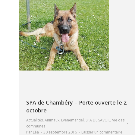
SPA de Chambéry – Porte ouverte le 2
octobre
Actualités
,
Animaux
,
Evenementiel
,
SPA DE SAVOIE
,
Vie des
communes
Par
Léa
30 septembre 2016
Laisser un commentaire