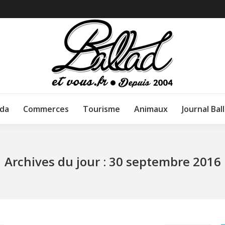
da
Commerces
Tourisme
Animaux
Journal Bal
Archives du jour :
30 septembre 2016