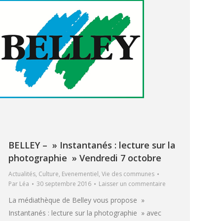
BELLEY – » Instantanés : lecture sur la
photographie » Vendredi 7 octobre
Actualités
,
Culture
,
Evenementiel
,
Vie des communes
Par
Léa
30 septembre 2016
Laisser un commentaire
La médiathèque de Belley vous propose »
Instantanés : lecture sur la photographie » avec