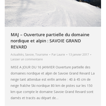
MAJ – Ouverture partielle du domaine
nordique et alpin : SAVOIE GRAND
REVARD
Actualités
,
Savoie
,
Tourisme
Par
Laurie
13 janvier 2017
Laisser un commentaire
MISE A JOUR DU 16 JANVIER Ouverture partielle des
domaines nordique et alpin de Savoie Grand Revard La
neige tant attendue est enfin arrivée : 40 à 45 cm de
neige fraîche Ski nordique 80 km de pistes sur les 150
km que compte le domaine Savoie Grand Revard sont
damés et tracés au départ de…