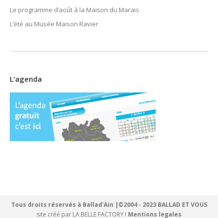
Le programme d’août à la Maison du Marais
L’été au Musée Maison Ravier
L’agenda
Tous droits réservés à Ballad'Ain |©2004 - 2023 BALLAD ET VOUS
site créé par
LA BELLE FACTORY
I
Mentions legales