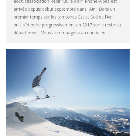
août, l’association Répit “Bulle d’air” Rhône-Alpes est
arrivée depuis début septembre dans l’Ain ! Dans un
premier temps sur les territoires Est et Sud de l’Ain,
puis s’étendra progressivement en 2017 sur le reste du
département. Vous accompagnez au quotidien…