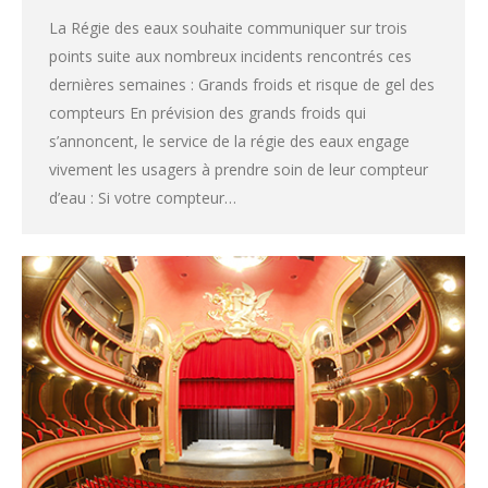
La Régie des eaux souhaite communiquer sur trois
points suite aux nombreux incidents rencontrés ces
dernières semaines : Grands froids et risque de gel des
compteurs En prévision des grands froids qui
s’annoncent, le service de la régie des eaux engage
vivement les usagers à prendre soin de leur compteur
d’eau : Si votre compteur…