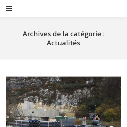
Archives de la catégorie :
Actualités