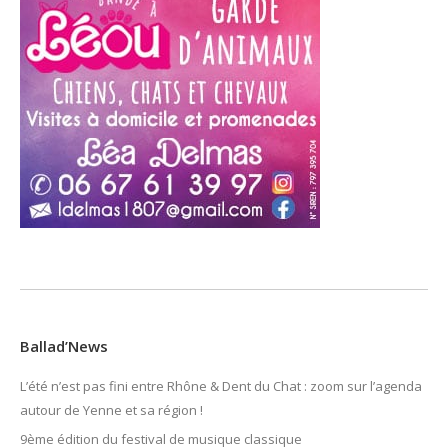
Ballad’News
L’été n’est pas fini entre Rhône & Dent du Chat : zoom sur l’agenda
autour de Yenne et sa région !
9ème édition du festival de musique classique