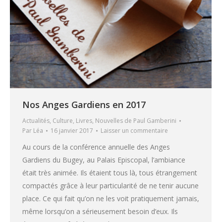
Nos Anges Gardiens en 2017
Actualités
,
Culture
,
Livres
,
Nouvelles de Paul Gamberini
Par
Léa
16 janvier 2017
Laisser un commentaire
Au cours de la conférence annuelle des Anges
Gardiens du Bugey, au Palais Episcopal, l’ambiance
était très animée. Ils étaient tous là, tous étrangement
compactés grâce à leur particularité de ne tenir aucune
place. Ce qui fait qu’on ne les voit pratiquement jamais,
même lorsqu’on a sérieusement besoin d’eux. Ils