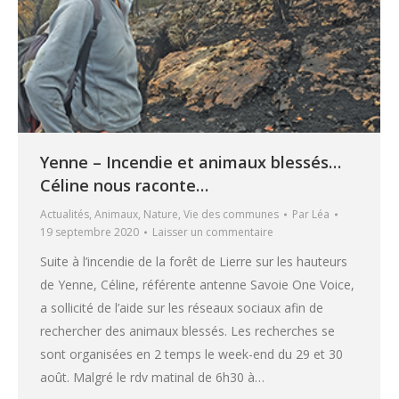
Yenne – Incendie et animaux blessés…
Céline nous raconte…
Actualités
,
Animaux
,
Nature
,
Vie des communes
Par
Léa
19 septembre 2020
Laisser un commentaire
Suite à l’incendie de la forêt de Lierre sur les hauteurs
de Yenne, Céline, référente antenne Savoie One Voice,
a sollicité de l’aide sur les réseaux sociaux afin de
rechercher des animaux blessés. Les recherches se
sont organisées en 2 temps le week-end du 29 et 30
août. Malgré le rdv matinal de 6h30 à…