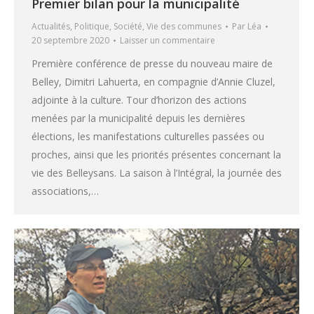
Premier bilan pour la municipalité
Actualités
,
Politique
,
Société
,
Vie des communes
Par
Léa
20 septembre 2020
Laisser un commentaire
Première conférence de presse du nouveau maire de
Belley, Dimitri Lahuerta, en compagnie d’Annie Cluzel,
adjointe à la culture. Tour d’horizon des actions
menées par la municipalité depuis les dernières
élections, les manifestations culturelles passées ou
proches, ainsi que les priorités présentes concernant la
vie des Belleysans. La saison à l’Intégral, la journée des
associations,…