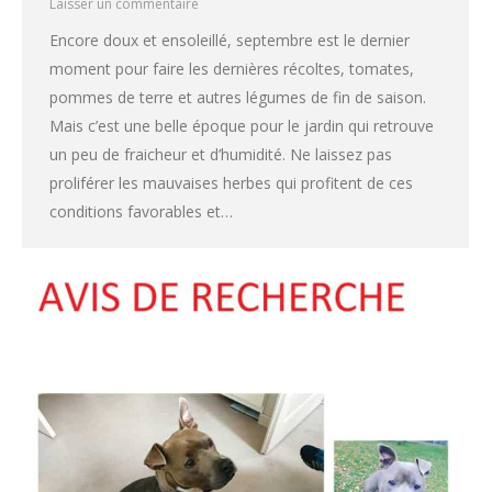
Laisser un commentaire
Encore doux et ensoleillé, septembre est le dernier
moment pour faire les dernières récoltes, tomates,
pommes de terre et autres légumes de fin de saison.
Mais c’est une belle époque pour le jardin qui retrouve
un peu de fraicheur et d’humidité. Ne laissez pas
proliférer les mauvaises herbes qui profitent de ces
conditions favorables et…