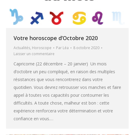
Votre horoscope d’Octobre 2020
Actualités
,
Horoscope
Par
Léa
8 octobre 2020
Laisser un commentaire
Capricorne (22 décembre – 20 janvier) Un mois
d’octobre un peu compliqué, en raison des multiples
résistances que vous rencontrerez dans votre
quotidien. Vous devrez retrousser vos manches et faire
appel à toutes vos capacités pour contourner les
difficultés. A toute chose, malheur est bon : cette
expérience renforcera votre détermination et votre
confiance en vous.…