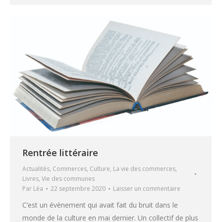
Rentrée littéraire
Actualités
,
Commerces
,
Culture
,
La vie des commerces
,
Livres
,
Vie des communes
Par
Léa
22 septembre 2020
Laisser un commentaire
C’est un évènement qui avait fait du bruit dans le
monde de la culture en mai dernier. Un collectif de plus