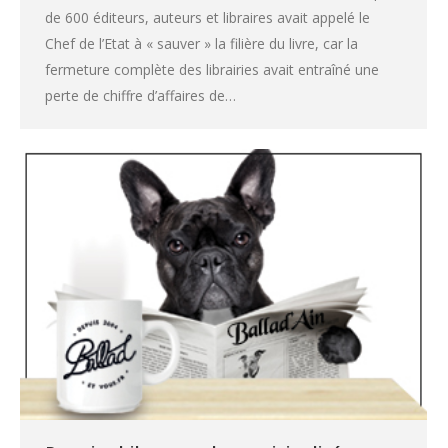
de 600 éditeurs, auteurs et libraires avait appelé le
Chef de l’Etat à « sauver » la filière du livre, car la
fermeture complète des librairies avait entraîné une
perte de chiffre d’affaires de…