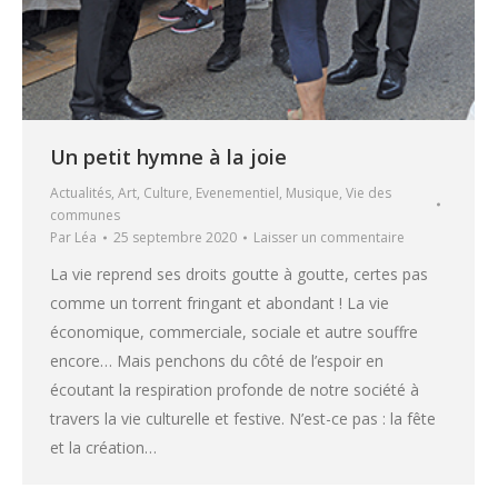
Un petit hymne à la joie
Actualités
,
Art
,
Culture
,
Evenementiel
,
Musique
,
Vie des
communes
Par
Léa
25 septembre 2020
Laisser un commentaire
La vie reprend ses droits goutte à goutte, certes pas
comme un torrent fringant et abondant ! La vie
économique, commerciale, sociale et autre souffre
encore… Mais penchons du côté de l’espoir en
écoutant la respiration profonde de notre société à
travers la vie culturelle et festive. N’est-ce pas : la fête
et la création…