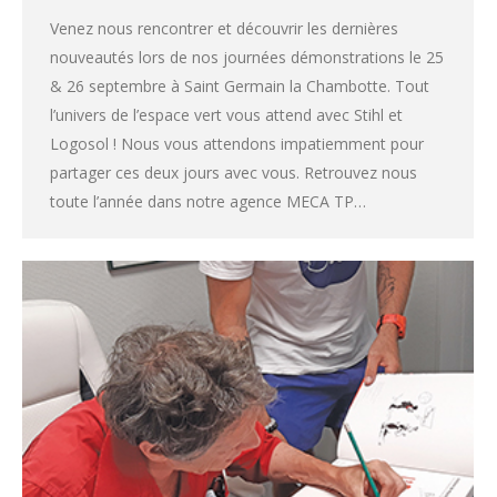
Venez nous rencontrer et découvrir les dernières
nouveautés lors de nos journées démonstrations le 25
& 26 septembre à Saint Germain la Chambotte. Tout
l’univers de l’espace vert vous attend avec Stihl et
Logosol ! Nous vous attendons impatiemment pour
partager ces deux jours avec vous. Retrouvez nous
toute l’année dans notre agence MECA TP…