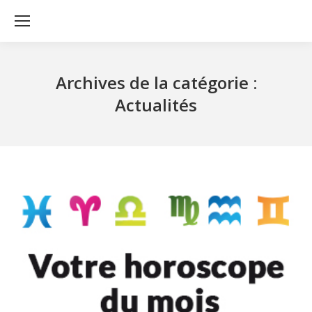
Archives de la catégorie :
Actualités