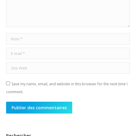
Nom *
E-mail *
Site Web
Save my name, email, and website in this browser for the next time I
comment.
Publier des commentaires
Rechercher