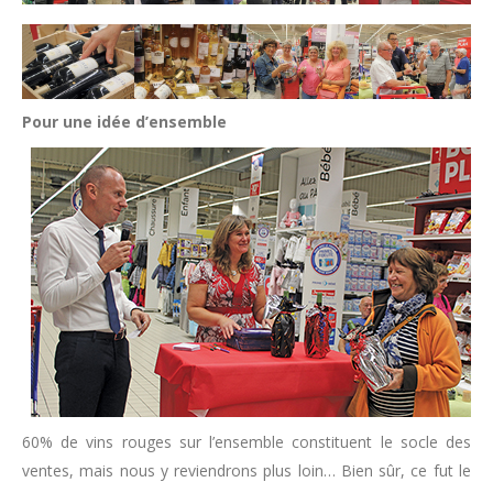
Pour une idée d’ensemble
60% de vins rouges sur l’ensemble constituent le socle des
ventes, mais nous y reviendrons plus loin… Bien sûr, ce fut le