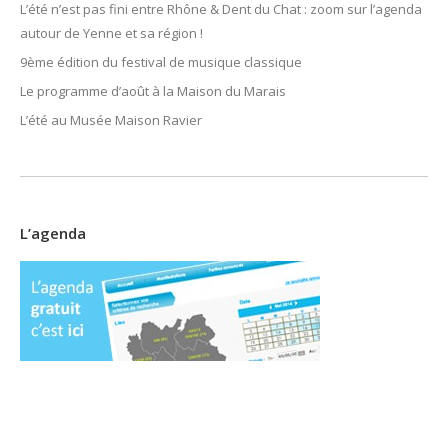
L’été n’est pas fini entre Rhône & Dent du Chat : zoom sur l’agenda
autour de Yenne et sa région !
9ème édition du festival de musique classique
Le programme d’août à la Maison du Marais
L’été au Musée Maison Ravier
L’agenda