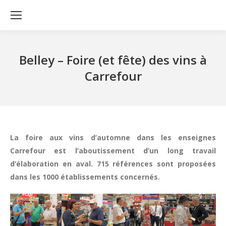
Belley – Foire (et fête) des vins à
Carrefour
La foire aux vins d’automne dans les enseignes
Carrefour est l’aboutissement d’un long travail
d’élaboration en aval. 715 références sont proposées
dans les 1000 établissements concernés.