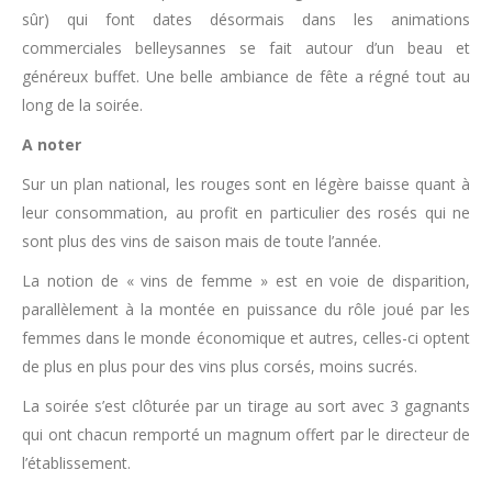
sûr) qui font dates désormais dans les animations
commerciales belleysannes se fait autour d’un beau et
généreux buffet. Une belle ambiance de fête a régné tout au
long de la soirée.
A noter
Sur un plan national, les rouges sont en légère baisse quant à
leur consommation, au profit en particulier des rosés qui ne
sont plus des vins de saison mais de toute l’année.
La notion de « vins de femme » est en voie de disparition,
parallèlement à la montée en puissance du rôle joué par les
femmes dans le monde économique et autres, celles-ci optent
de plus en plus pour des vins plus corsés, moins sucrés.
La soirée s’est clôturée par un tirage au sort avec 3 gagnants
qui ont chacun remporté un magnum offert par le directeur de
l’établissement.