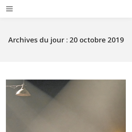
Archives du jour :
20 octobre 2019