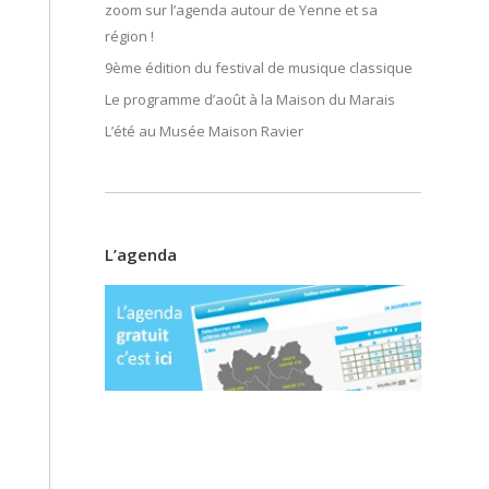
zoom sur l’agenda autour de Yenne et sa
région !
9ème édition du festival de musique classique
Le programme d’août à la Maison du Marais
L’été au Musée Maison Ravier
L’agenda