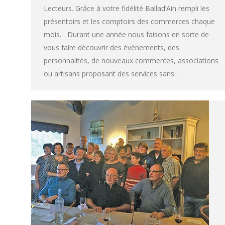
Lecteurs. Grâce à votre fidélité Ballad’Ain rempli les
présentoirs et les comptoirs des commerces chaque
mois. Durant une année nous faisons en sorte de
vous faire découvrir des évènements, des
personnalités, de nouveaux commerces, associations
ou artisans proposant des services sans…