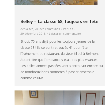
Belley – La classe 68, toujours en fête!
Actualités
,
Vie des communes
Par
Léa
29 décembre 2018
Laisser un commentaire
Et oui, 70 ans déjà pour les toujours jeunes de la
classe 68 ! Ils se sont retrouvés 41 pour fêter
l’événement au restaurant du vieux tilleul à Belmont.
Autant dire que l’ambiance y était des plus vivantes.
Les belles années passées vont s’entrouvrir encore sur
de nombreux bons moments à passer ensemble
comme celui-là…