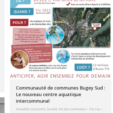
Communauté de communes Bugey Sud :
Le nouveau centre aquatique
intercommunal
Actualités
,
Economie
,
Société
,
Vie des communes
Par
Léa