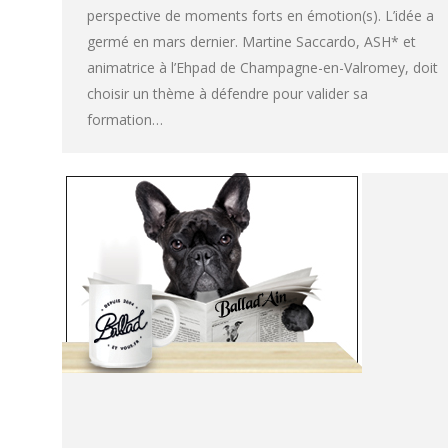
perspective de moments forts en émotion(s). L’idée a
germé en mars dernier. Martine Saccardo, ASH* et
animatrice à l’Ehpad de Champagne-en-Valromey, doit
choisir un thème à défendre pour valider sa
formation…