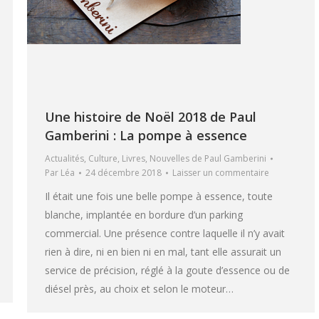
Une histoire de Noël 2018 de Paul
Gamberini : La pompe à essence
Actualités
,
Culture
,
Livres
,
Nouvelles de Paul Gamberini
Par
Léa
24 décembre 2018
Laisser un commentaire
Il était une fois une belle pompe à essence, toute
blanche, implantée en bordure d’un parking
commercial. Une présence contre laquelle il n’y avait
rien à dire, ni en bien ni en mal, tant elle assurait un
service de précision, réglé à la goute d’essence ou de
diésel près, au choix et selon le moteur…