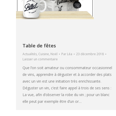
Table de fêtes
Actualités
,
Cuisine
,
Noël
Par
Léa
23 décembre 2018
Laisser un commentaire
Que l’on soit amateur ou consommateur occasionnel
de vins, apprendre à déguster et à accorder des plats
avec un vin est une initiation très enrichissante.
Déguster un vin, c’est faire appel à trois de ses sens :
La vue, afin d’observer la robe du vin ; pour un blanc
elle peut par exemple être d’un or…