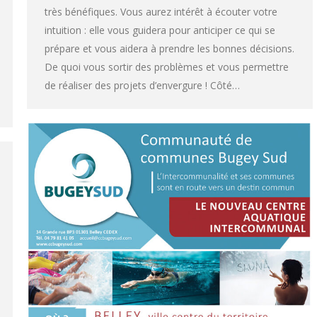
très bénéfiques. Vous aurez intérêt à écouter votre
intuition : elle vous guidera pour anticiper ce qui se
prépare et vous aidera à prendre les bonnes décisions.
De quoi vous sortir des problèmes et vous permettre
de réaliser des projets d’envergure ! Côté…