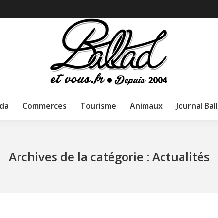
da
Commerces
Tourisme
Animaux
Journal Bal
Archives de la catégorie :
Actualités