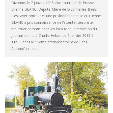
Divonne, le 7 janvier 2015 Communiqué de Presse
Etienne BLANC, Député-Maire de Divonne-les-Bains
C’est avec horreur et une profonde tristesse qu’Etienne
BLANC a pris connaissance de l’attentat terroriste
meurtrier commis dans les locaux de la rédaction du
Journal satirique Charlie Hebdo ce 7 janvier 2015 à
11h30 dans le 11ème arrondissement de Paris.
Aujourd’hui, ce…