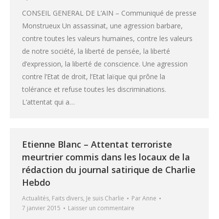
CONSEIL GENERAL DE L’AIN – Communiqué de presse
Monstrueux Un assassinat, une agression barbare,
contre toutes les valeurs humaines, contre les valeurs
de notre société, la liberté de pensée, la liberté
d’expression, la liberté de conscience. Une agression
contre l’Etat de droit, l’Etat laïque qui prône la
tolérance et refuse toutes les discriminations.
L’attentat qui a…
Etienne Blanc – Attentat terroriste
meurtrier commis dans les locaux de la
rédaction du journal satirique de Charlie
Hebdo
Actualités
,
Faits divers
,
Je suis Charlie
Par
Anne
7 janvier 2015
Laisser un commentaire