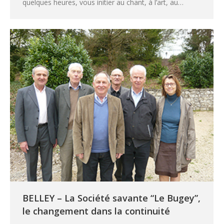
quelques heures, vous initier au chant, à l’art, au…
BELLEY – La Société savante “Le Bugey”,
le changement dans la continuité