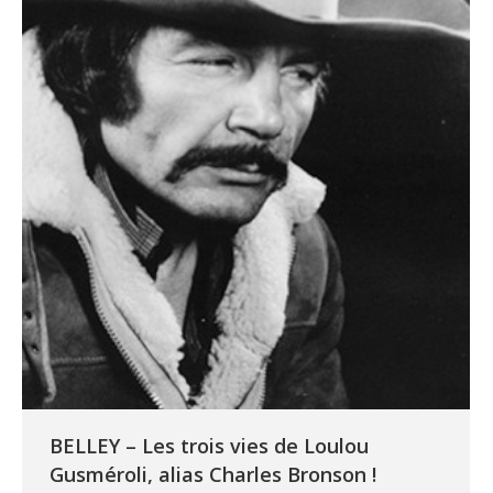
BELLEY – Les trois vies de Loulou
Gusméroli, alias Charles Bronson !