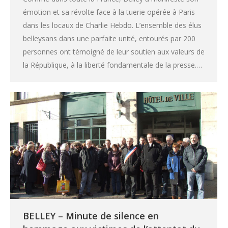
émotion et sa révolte face à la tuerie opérée à Paris
dans les locaux de Charlie Hebdo. L’ensemble des élus
belleysans dans une parfaite unité, entourés par 200
personnes ont témoigné de leur soutien aux valeurs de
la République, à la liberté fondamentale de la presse.…
BELLEY – Minute de silence en