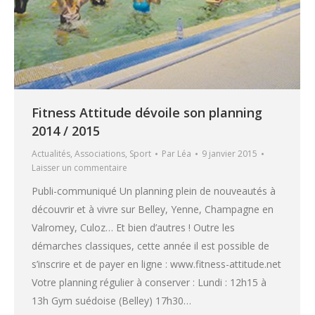
Fitness Attitude dévoile son planning
2014 / 2015
Actualités
,
Associations
,
Sport
Par
Léa
9 janvier 2015
Laisser un commentaire
Publi-communiqué Un planning plein de nouveautés à
découvrir et à vivre sur Belley, Yenne, Champagne en
Valromey, Culoz… Et bien d’autres ! Outre les
démarches classiques, cette année il est possible de
s’inscrire et de payer en ligne : www.fitness-attitude.net
Votre planning régulier à conserver : Lundi : 12h15 à
13h Gym suédoise (Belley) 17h30…