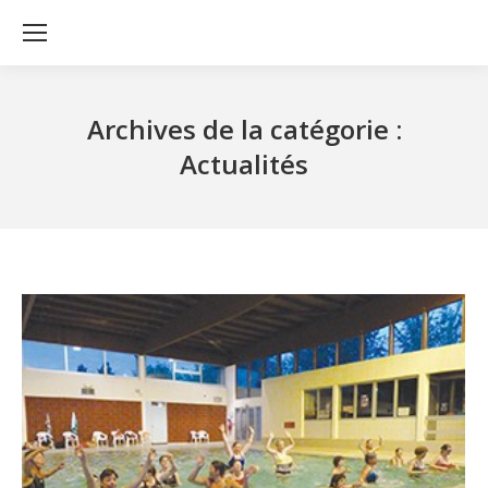
Archives de la catégorie :
Actualités