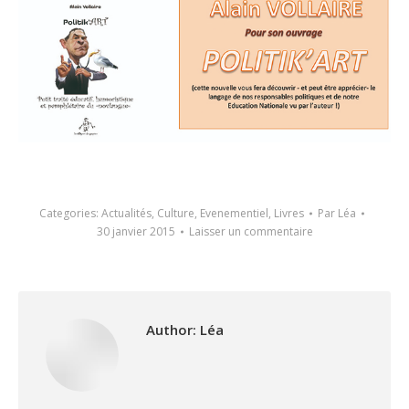
Categories:
Actualités
,
Culture
,
Evenementiel
,
Livres
Par
Léa
30 janvier 2015
Laisser un commentaire
Author:
Léa