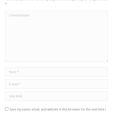
*
Commentaire
Nom *
E-mail *
Site Web
Save my name, email, and website in this browser for the next time I