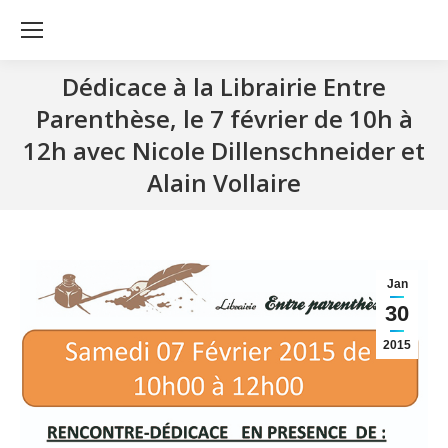
Dédicace à la Librairie Entre
Parenthèse, le 7 février de 10h à
12h avec Nicole Dillenschneider et
Alain Vollaire
Jan
30
2015