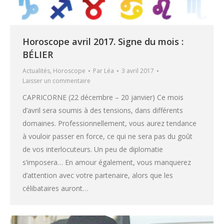
Horoscope avril 2017. Signe du mois :
BÉLIER
Actualités
,
Horoscope
Par
Léa
3 avril 2017
Laisser un commentaire
CAPRICORNE (22 décembre – 20 janvier) Ce mois
d’avril sera soumis à des tensions, dans différents
domaines. Professionnellement, vous aurez tendance
à vouloir passer en force, ce qui ne sera pas du goût
de vos interlocuteurs. Un peu de diplomatie
s’imposera… En amour également, vous manquerez
d’attention avec votre partenaire, alors que les
célibataires auront…