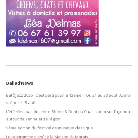
Ballad’News
BatÔjazz 2026 : C’est parti pour la 12ème !!! Du 21 au 30 août, Avant-
scène le 15 août
L’été n’est pas fini entre Rhône & Dent du Chat : zoom sur l’agenda
autour de Yenne et sa région !
9ème édition du festival de musique classique
Le programme d’août à la Maison du Marais