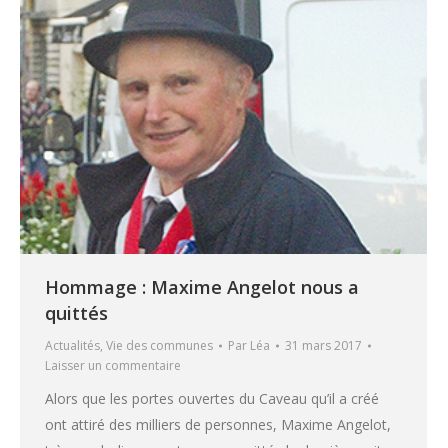
Hommage : Maxime Angelot nous a
quittés
Actualités
,
Vie des communes
Par
Léa
31 mars 2017
Laisser un commentaire
Alors que les portes ouvertes du Caveau qu’il a créé
ont attiré des milliers de personnes, Maxime Angelot,