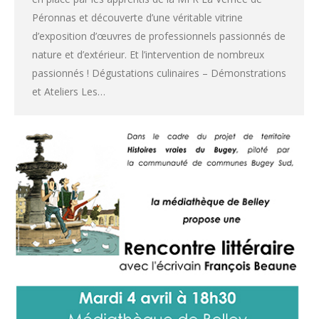
Péronnas et découverte d’une véritable vitrine
d’exposition d’œuvres de professionnels passionnés de
nature et d’extérieur. Et l’intervention de nombreux
passionnés ! Dégustations culinaires – Démonstrations
et Ateliers Les…