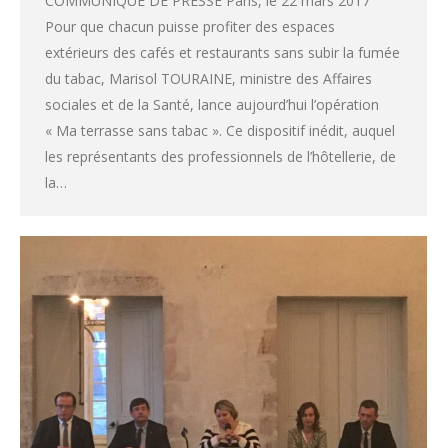
COMMUNIQUÉ DE PRESSE Paris, le 22 mars 2017
Pour que chacun puisse profiter des espaces
extérieurs des cafés et restaurants sans subir la fumée
du tabac, Marisol TOURAINE, ministre des Affaires
sociales et de la Santé, lance aujourd’hui l’opération
« Ma terrasse sans tabac ». Ce dispositif inédit, auquel
les représentants des professionnels de l’hôtellerie, de
la…