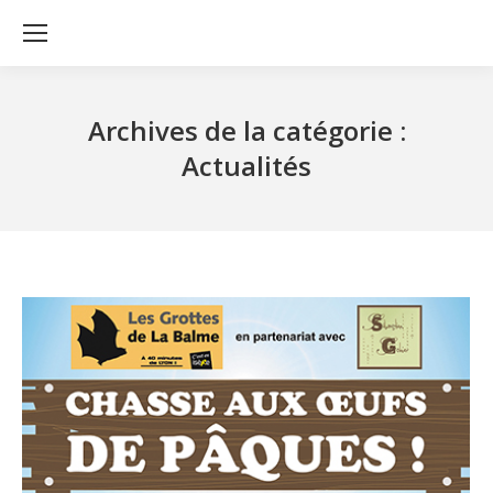
Archives de la catégorie :
Actualités