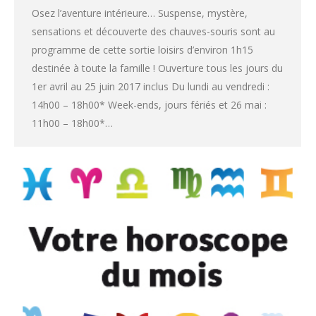
Osez l’aventure intérieure… Suspense, mystère,
sensations et découverte des chauves-souris sont au
programme de cette sortie loisirs d’environ 1h15
destinée à toute la famille ! Ouverture tous les jours du
1er avril au 25 juin 2017 inclus Du lundi au vendredi :
14h00 – 18h00* Week-ends, jours fériés et 26 mai :
11h00 – 18h00*…