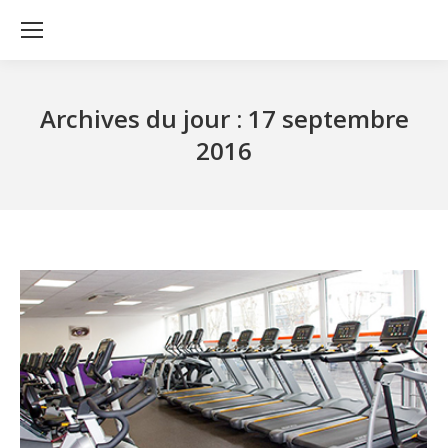
Archives du jour :
17 septembre
2016