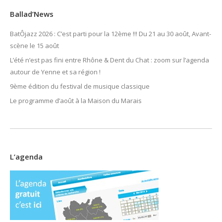
Ballad’News
BatÔjazz 2026 : C’est parti pour la 12ème !!! Du 21 au 30 août, Avant-
scène le 15 août
L’été n’est pas fini entre Rhône & Dent du Chat : zoom sur l’agenda
autour de Yenne et sa région !
9ème édition du festival de musique classique
Le programme d’août à la Maison du Marais
L’agenda