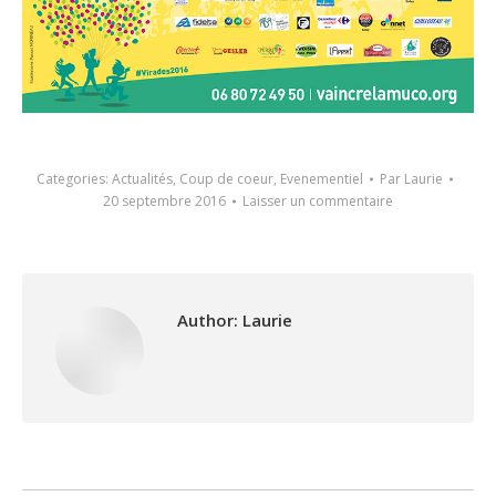
Categories:
Actualités
,
Coup de coeur
,
Evenementiel
Par
Laurie
20 septembre 2016
Laisser un commentaire
Author:
Laurie