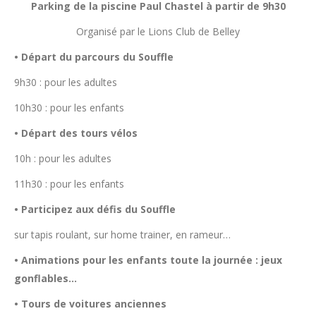
Parking de la piscine Paul Chastel à partir de 9h30
Organisé par le Lions Club de Belley
• Départ du parcours du Souffle
9h30 : pour les adultes
10h30 : pour les enfants
• Départ des tours vélos
10h : pour les adultes
11h30 : pour les enfants
• Participez aux défis du Souffle
sur tapis roulant, sur home trainer, en rameur…
• Animations pour les enfants toute la journée : jeux
gonflables…
• Tours de voitures anciennes