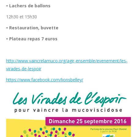
• Lachers de ballons
12h30 et 15h30
• Restauration, buvette
• Plateau repas 7 euros
http://www.vaincrelamuco.org/agir-ensemble/evenement/les-
virades-de-lespoir
https://www.facebook.com/lionsbelley/