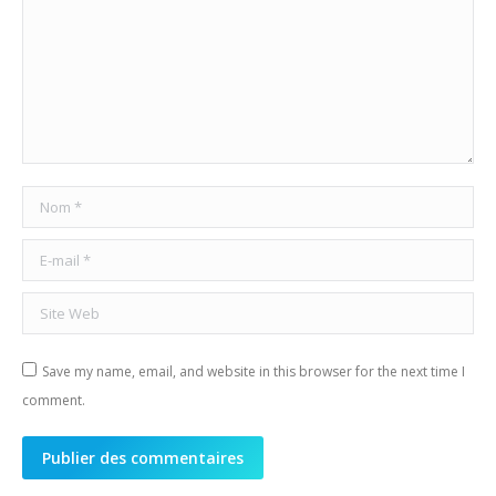
Nom *
E-mail *
Site Web
Save my name, email, and website in this browser for the next time I
comment.
Publier des commentaires