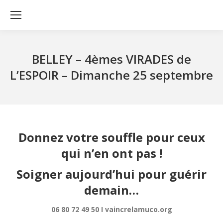
BELLEY – 4èmes VIRADES de
L’ESPOIR – Dimanche 25 septembre
Donnez votre souffle pour ceux
qui n’en ont pas !
Soigner aujourd’hui pour guérir
demain…
06 80 72 49 50 I
vaincrelamuco.org