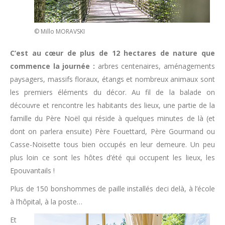
© Millo MORAVSKI
C’est au cœur de plus de 12 hectares de nature que
commence la journée :
arbres centenaires, aménagements
paysagers, massifs floraux, étangs et nombreux animaux sont
les premiers éléments du décor. Au fil de la balade on
découvre et rencontre les habitants des lieux, une partie de la
famille du Père Noël qui réside à quelques minutes de là (et
dont on parlera ensuite) Père Fouettard, Père Gourmand ou
Casse-Noisette tous bien occupés en leur demeure. Un peu
plus loin ce sont les hôtes d’été qui occupent les lieux, les
Epouvantails !
Plus de 150 bonshommes de paille installés deci delà, à l’école
à l’hôpital, à la poste…
Et