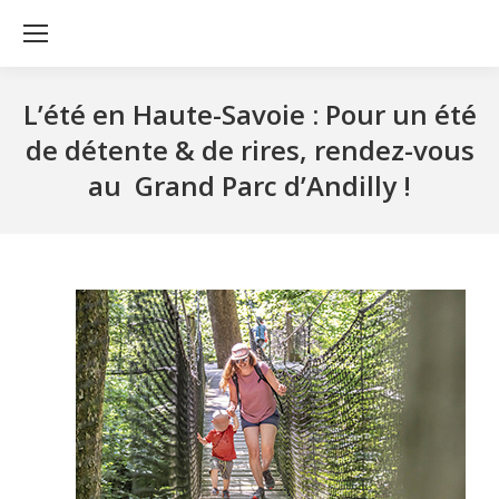
L’été en Haute-Savoie : Pour un été
de détente & de rires, rendez-vous
au Grand Parc d’Andilly !