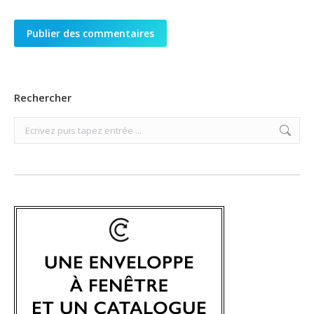
Publier des commentaires
Rechercher
Search: