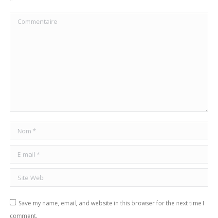
*
Commentaire
Nom *
E-mail *
Site Web
Save my name, email, and website in this browser for the next time I
comment.