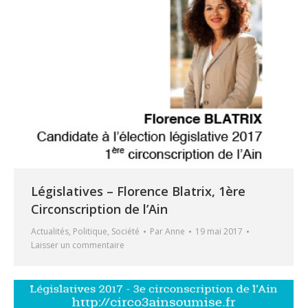
Législatives – Florence Blatrix, 1ère
Circonscription de l’Ain
Actualités
,
Politique
,
Société
Par
Anne
19 mai 2017
Laisser un commentaire