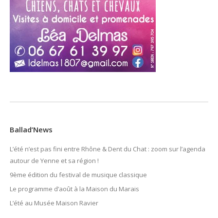
Ballad’News
L’été n’est pas fini entre Rhône & Dent du Chat : zoom sur l’agenda
autour de Yenne et sa région !
9ème édition du festival de musique classique
Le programme d’août à la Maison du Marais
L’été au Musée Maison Ravier