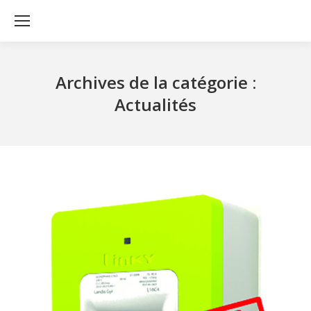
Archives de la catégorie :
Actualités