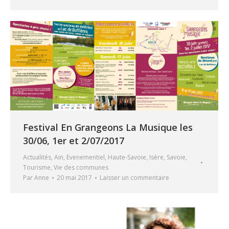
Festival En Grangeons La Musique les
30/06, 1er et 2/07/2017
Actualités
,
Ain
,
Evenementiel
,
Haute-Savoie
,
Isère
,
Savoie
,
Tourisme
,
Vie des communes
Par
Anne
20 mai 2017
Laisser un commentaire