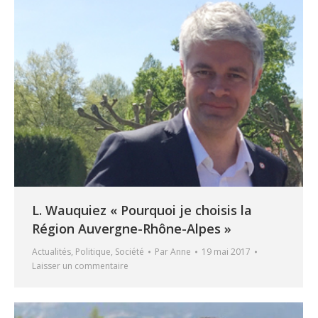
L. Wauquiez « Pourquoi je choisis la
Région Auvergne-Rhône-Alpes »
Actualités
,
Politique
,
Société
Par
Anne
19 mai 2017
Laisser un commentaire