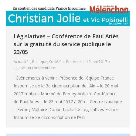
Législatives – Conférence de Paul Ariès
sur la gratuité du service publique le
23/05
Actualités
,
Politique
,
Société
Par
Anne
19 mai 2017
Laisser un commentaire
Évènements à venir : Présence de l’équipe France
Insoumise de la 3e circonscription de l’Ain – le 20 mai
2017 matin – Marché de Ferney-Voltaire Conférence
de Paul Ariès – le 23 mai 2017 à 20h – Centre Nautique
– Ferney-Voltaire Dorian Lachaise Législatives France
Insoumise 3e circonscription de l’Ain