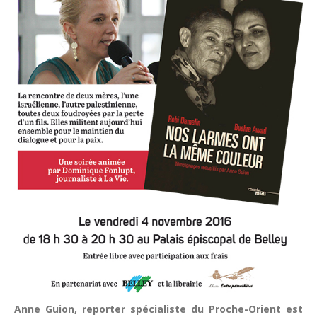
Anne Guion, reporter spécialiste du Proche-Orient est