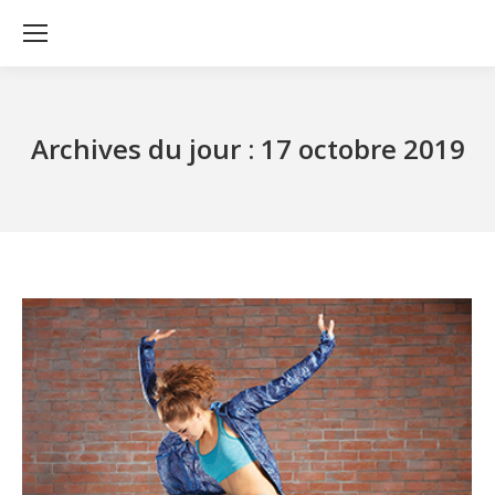
Archives du jour :
17 octobre 2019