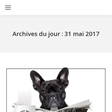
Archives du jour :
31 mai 2017