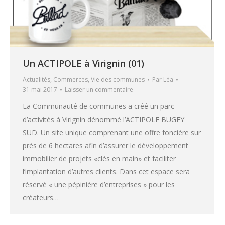
Un ACTIPOLE à Virignin (01)
Actualités
,
Commerces
,
Vie des communes
Par
Léa
31 mai 2017
Laisser un commentaire
La Communauté de communes a créé un parc
d’activités à Virignin dénommé l’ACTIPOLE BUGEY
SUD. Un site unique comprenant une offre foncière sur
près de 6 hectares afin d’assurer le développement
immobilier de projets «clés en main» et faciliter
l’implantation d’autres clients. Dans cet espace sera
réservé « une pépinière d’entreprises » pour les
créateurs…