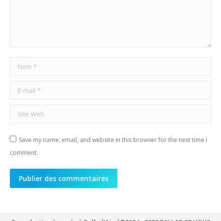
Nom *
E-mail *
Site Web
Save my name, email, and website in this browser for the next time I
comment.
Publier des commentaires