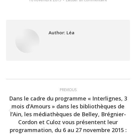
Author:
Léa
Post
PREVIOUS
navigation
Dans le cadre du programme « Interlignes, 3
mois d’Amours » dans les bibliothèques de
l’Ain, les médiathèques de Belley, Brégnier-
Previous
Cordon et Culoz vous présentent leur
post:
programmation, du 6 au 27 novembre 2015 :