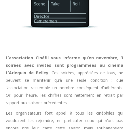
L’association Cinéfil vous informe qu’en novembre, 3
soirées avec invités sont programmées au cinéma
L’Arlequin de Belley.
Ces soirées, appréciées de tous, ne
peuvent se maintenir qu’à une seule condition : que
l’association rassemble un nombre conséquent d’adhérents.
Or, pour l’heure, les chiffres sont nettement en retrait par
rapport aux saisons précédentes…
Les organisateurs font appel à tous les cinéphiles qui
voudraient les rejoindre, en particulier ceux qui n’ont pas
encore pris leur carte cette saison mais souhaiteraient