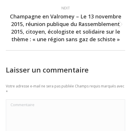
NEXT
Champagne en Valromey – Le 13 novembre
2015, réunion publique du Rassemblement
Next
2015, citoyen, écologiste et solidaire sur le
post:
thème : « une région sans gaz de schiste »
Laisser un commentaire
Votre adresse e-mail ne sera pas publiée Champs requis marqués avec
*
Commentaire