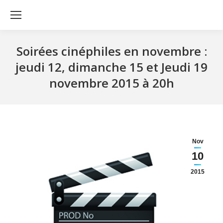
Soirées cinéphiles en novembre :
jeudi 12, dimanche 15 et Jeudi 19
novembre 2015 à 20h
Nov
10
2015