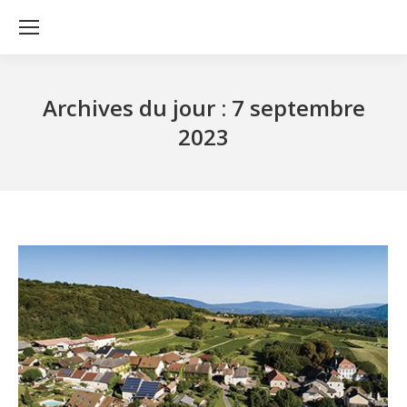
Archives du jour :
7 septembre
2023