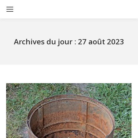
Archives du jour :
27 août 2023