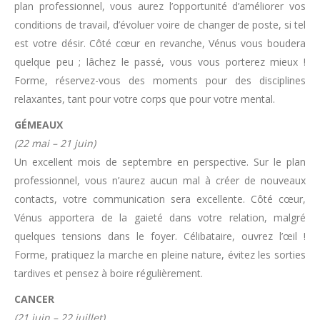
plan professionnel, vous aurez l’opportunité d’améliorer vos
conditions de travail, d’évoluer voire de changer de poste, si tel
est votre désir. Côté cœur en revanche, Vénus vous boudera
quelque peu ; lâchez le passé, vous vous porterez mieux !
Forme, réservez-vous des moments pour des disciplines
relaxantes, tant pour votre corps que pour votre mental.
GÉMEAUX
(22 mai – 21 juin)
Un excellent mois de septembre en perspective. Sur le plan
professionnel, vous n’aurez aucun mal à créer de nouveaux
contacts, votre communication sera excellente. Côté cœur,
Vénus apportera de la gaieté dans votre relation, malgré
quelques tensions dans le foyer. Célibataire, ouvrez l’œil !
Forme, pratiquez la marche en pleine nature, évitez les sorties
tardives et pensez à boire régulièrement.
CANCER
(21 juin – 22 juillet)