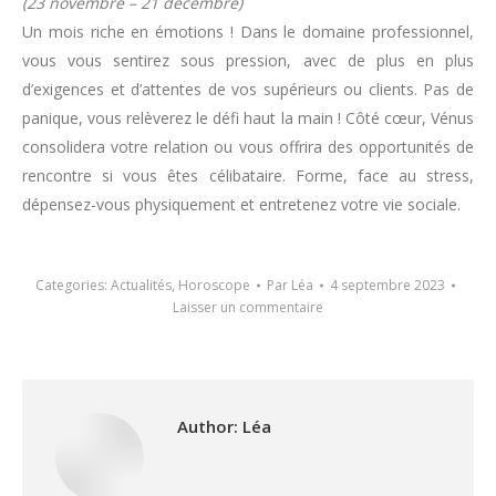
(23 novembre – 21 décembre)
Un mois riche en émotions ! Dans le domaine professionnel,
vous vous sentirez sous pression, avec de plus en plus
d’exigences et d’attentes de vos supérieurs ou clients. Pas de
panique, vous relèverez le défi haut la main ! Côté cœur, Vénus
consolidera votre relation ou vous offrira des opportunités de
rencontre si vous êtes célibataire. Forme, face au stress,
dépensez-vous physiquement et entretenez votre vie sociale.
Categories:
Actualités
,
Horoscope
Par
Léa
4 septembre 2023
Laisser un commentaire
Author:
Léa