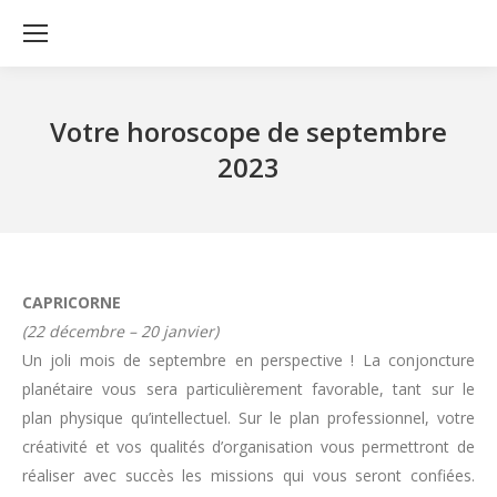
Votre horoscope de septembre
2023
CAPRICORNE
(22 décembre – 20 janvier)
Un joli mois de septembre en perspective ! La conjoncture
planétaire vous sera particulièrement favorable, tant sur le
plan physique qu’intellectuel. Sur le plan professionnel, votre
créativité et vos qualités d’organisation vous permettront de
réaliser avec succès les missions qui vous seront confiées.