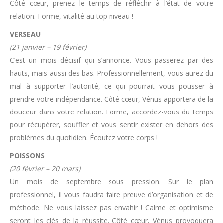
Côté cœur, prenez le temps de réfléchir à l’état de votre
relation. Forme, vitalité au top niveau !
VERSEAU
(21 janvier – 19 février)
C’est un mois décisif qui s’annonce. Vous passerez par des
hauts, mais aussi des bas. Professionnellement, vous aurez du
mal à supporter l’autorité, ce qui pourrait vous pousser à
prendre votre indépendance. Côté cœur, Vénus apportera de la
douceur dans votre relation. Forme, accordez-vous du temps
pour récupérer, souffler et vous sentir exister en dehors des
problèmes du quotidien. Écoutez votre corps !
POISSONS
(20 février – 20 mars)
Un mois de septembre sous pression. Sur le plan
professionnel, il vous faudra faire preuve d’organisation et de
méthode. Ne vous laissez pas envahir ! Calme et optimisme
seront les clés de la réussite. Côté cœur, Vénus provoquera