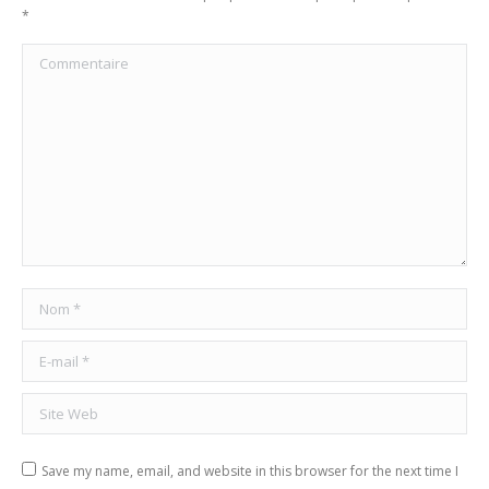
*
Commentaire
Nom *
E-mail *
Site Web
Save my name, email, and website in this browser for the next time I