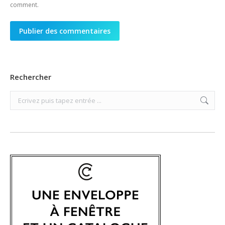
comment.
Publier des commentaires
Rechercher
Search: