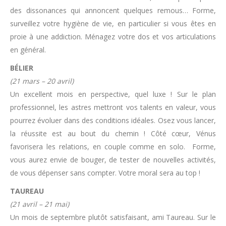
des dissonances qui annoncent quelques remous… Forme,
surveillez votre hygiène de vie, en particulier si vous êtes en
proie à une addiction. Ménagez votre dos et vos articulations
en général.
BÉLIER
(21 mars – 20 avril)
Un excellent mois en perspective, quel luxe ! Sur le plan
professionnel, les astres mettront vos talents en valeur, vous
pourrez évoluer dans des conditions idéales. Osez vous lancer,
la réussite est au bout du chemin ! Côté cœur, Vénus
favorisera les relations, en couple comme en solo. Forme,
vous aurez envie de bouger, de tester de nouvelles activités,
de vous dépenser sans compter. Votre moral sera au top !
TAUREAU
(21 avril – 21 mai)
Un mois de septembre plutôt satisfaisant, ami Taureau. Sur le