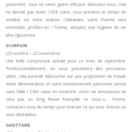
justement, vous ne serez guère efficace. Rassurez-vous, cela
ne devrait pas durer. Côté cœur, vous prendrez le temps de
méditer sur votre relation. Célibataire, votre charme sera
irrésistible, profitez-en ! Forme, adoptez une hygiène de vie
plus rigoureuse.
SCORPION
(23 octobre – 22 novembre)
Une belle conjoncture astrale pour ce mois de septembre.
Professionnellement, on vous présentera des personnes
utiles, cela pourrait déboucher sur une proposition de travail.
Votre détermination et votre investissement personnel seront
sans faille ! Côté cœur en revanche, votre vie amoureuse ne
sera pas un long fleuve tranquille ce mois-ci… Forme,
consacrez-vous du temps pour évacuer ce qui vous stresse ou
vous déstabilise.
SAGITTAIRE