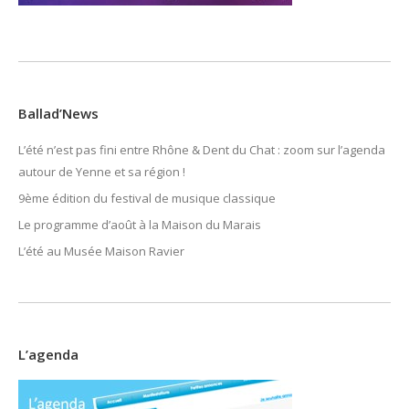
Ballad’News
L’été n’est pas fini entre Rhône & Dent du Chat : zoom sur l’agenda
autour de Yenne et sa région !
9ème édition du festival de musique classique
Le programme d’août à la Maison du Marais
L’été au Musée Maison Ravier
L’agenda