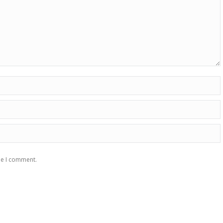
me I comment.