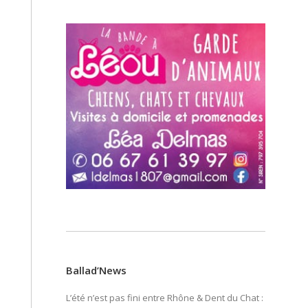
Ballad’News
L’été n’est pas fini entre Rhône & Dent du Chat :