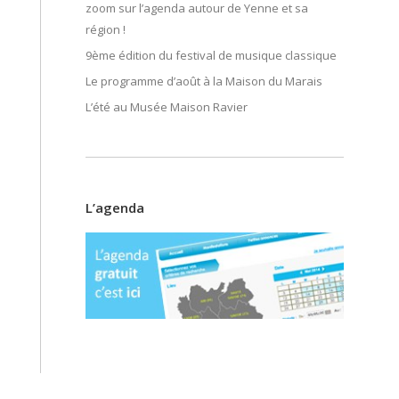
zoom sur l’agenda autour de Yenne et sa
région !
9ème édition du festival de musique classique
Le programme d’août à la Maison du Marais
L’été au Musée Maison Ravier
L’agenda