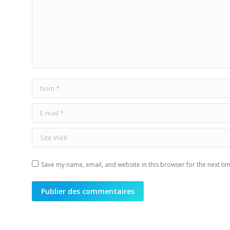
Nom *
E-mail *
Site Web
Save my name, email, and website in this browser for the next ti
Publier des commentaires