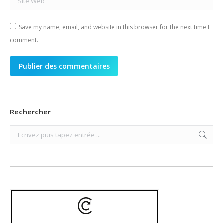
Save my name, email, and website in this browser for the next time I
comment.
Publier des commentaires
Rechercher
Search: