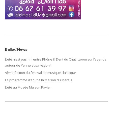
Ballad’News
L’été n’est pas fini entre Rhône & Dent du Chat : zoom sur l’agenda
autour de Yenne et sa région !
9ème édition du festival de musique classique
Le programme d’août à la Maison du Marais
L’été au Musée Maison Ravier