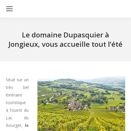
Le domaine Dupasquier à
Jongieux, vous accueille tout l’été
Situé sur un
très bel
itinéraire
touristique
à l’ouest du
Lac du
Bourget,
le