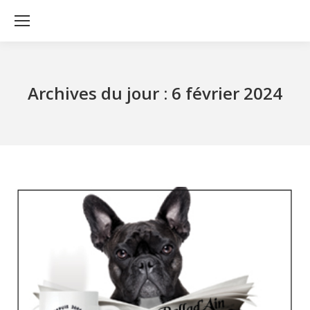
Archives du jour :
6 février 2024