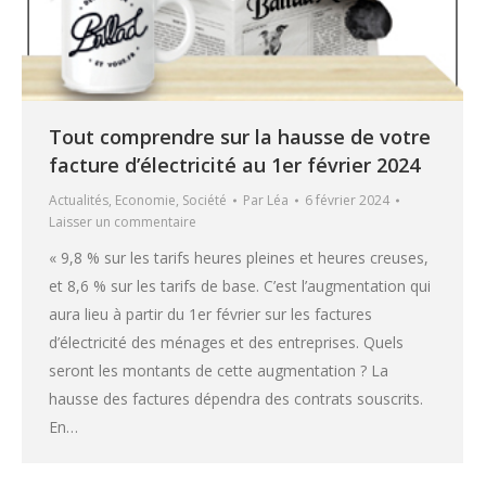
Tout comprendre sur la hausse de votre
facture d’électricité au 1er février 2024
Actualités
,
Economie
,
Société
Par
Léa
6 février 2024
Laisser un commentaire
« 9,8 % sur les tarifs heures pleines et heures creuses,
et 8,6 % sur les tarifs de base. C’est l’augmentation qui
aura lieu à partir du 1er février sur les factures
d’électricité des ménages et des entreprises. Quels
seront les montants de cette augmentation ? La
hausse des factures dépendra des contrats souscrits.
En…