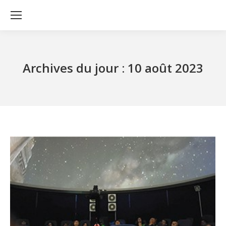
Archives du jour :
10 août 2023