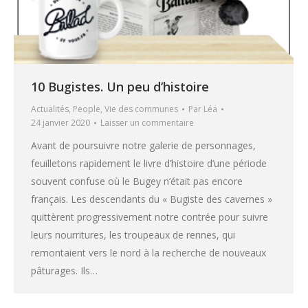
10 Bugistes. Un peu d’histoire
Actualités
,
People
,
Vie des communes
Par
Léa
24 janvier 2020
Laisser un commentaire
Avant de poursuivre notre galerie de personnages,
feuilletons rapidement le livre d’histoire d’une période
souvent confuse où le Bugey n’était pas encore
français. Les descendants du « Bugiste des cavernes »
quittèrent progressivement notre contrée pour suivre
leurs nourritures, les troupeaux de rennes, qui
remontaient vers le nord à la recherche de nouveaux
pâturages. Ils…