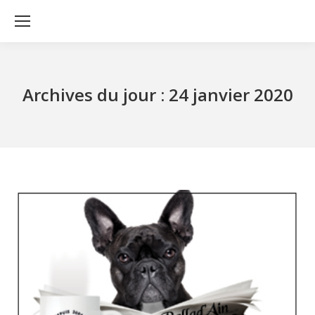
Archives du jour :
24 janvier 2020