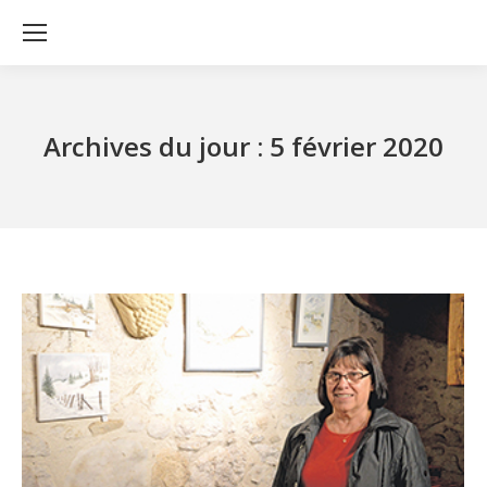
Archives du jour :
5 février 2020