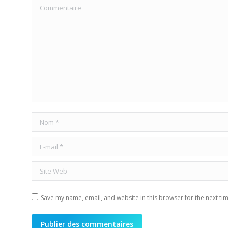
Commentaire
Nom *
E-mail *
Site Web
Save my name, email, and website in this browser for the next ti
Publier des commentaires