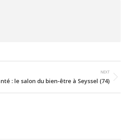
NEXT
nté : le salon du bien-être à Seyssel (74)