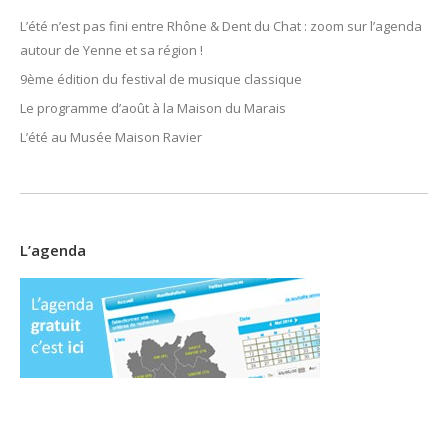
L’été n’est pas fini entre Rhône & Dent du Chat : zoom sur l’agenda
autour de Yenne et sa région !
9ème édition du festival de musique classique
Le programme d’août à la Maison du Marais
L’été au Musée Maison Ravier
L’agenda