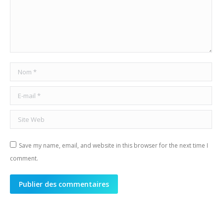
Nom *
E-mail *
Site Web
Save my name, email, and website in this browser for the next time I
comment.
Publier des commentaires