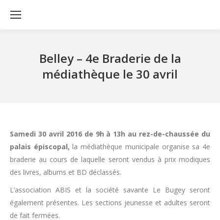
Belley – 4e Braderie de la
médiathèque le 30 avril
Samedi 30 avril 2016 de 9h à 13h au rez-de-chaussée du
palais épiscopal,
la médiathèque municipale organise sa 4e
braderie au cours de laquelle seront vendus à prix modiques
des livres, albums et BD déclassés.
L’association ABIS et la société savante Le Bugey seront
également présentes. Les sections jeunesse et adultes seront
de fait fermées.