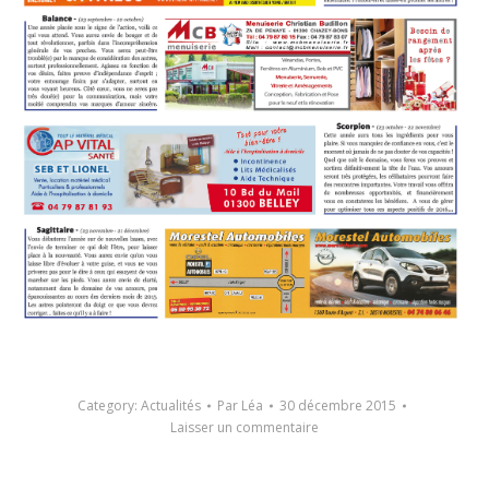
Category:
Actualités
Par
Léa
30 décembre 2015
Laisser un commentaire