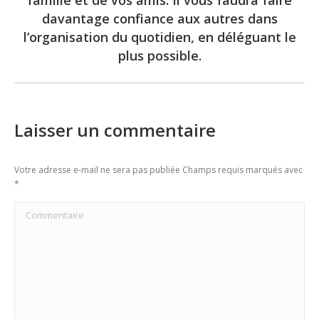
davantage confiance aux autres dans
post:
l’organisation du quotidien, en déléguant le
plus possible.
Laisser un commentaire
Votre adresse e-mail ne sera pas publiée Champs requis marqués avec
*
Commentaire