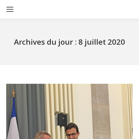
Archives du jour :
8 juillet 2020