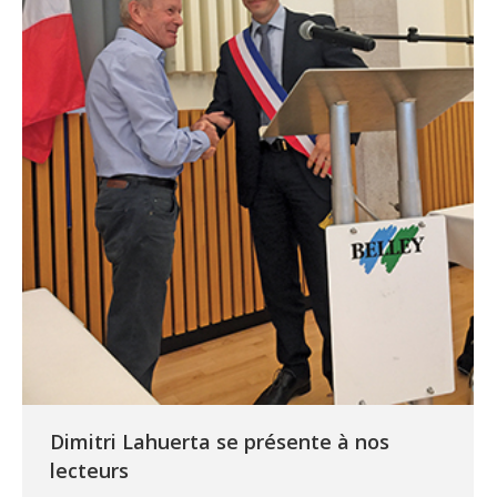
Dimitri Lahuerta se présente à nos
lecteurs