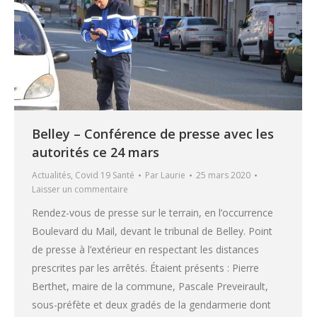
Belley – Conférence de presse avec les
autorités ce 24 mars
Actualités
,
Covid 19 Santé
Par
Laurie
25 mars 2020
Laisser un commentaire
Rendez-vous de presse sur le terrain, en l’occurrence
Boulevard du Mail, devant le tribunal de Belley. Point
de presse à l’extérieur en respectant les distances
prescrites par les arrêtés. Étaient présents : Pierre
Berthet, maire de la commune, Pascale Preveirault,
sous-préfète et deux gradés de la gendarmerie dont