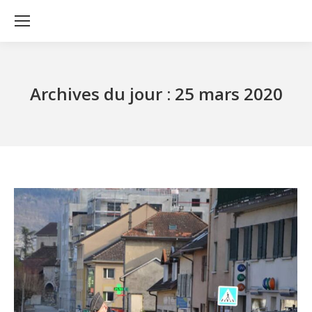
Archives du jour :
25 mars 2020