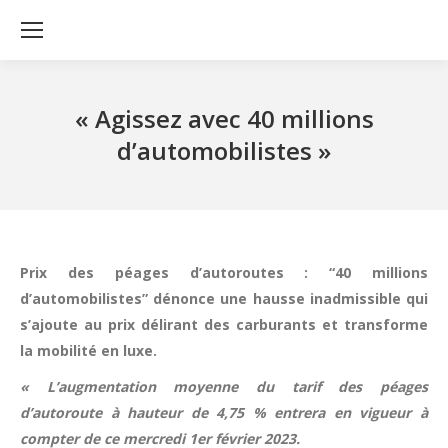
« Agissez avec 40 millions
d’automobilistes »
Prix des péages d’autoroutes : “40 millions
d’automobilistes” dénonce une hausse inadmissible qui
s’ajoute au prix délirant des carburants et transforme
la mobilité en luxe.
« L’augmentation moyenne du tarif des péages
d’autoroute à hauteur de 4,75 % entrera en vigueur à
compter de ce mercredi 1er février 2023.