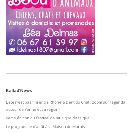
Ballad’News
L’été n’est pas fini entre Rhône & Dent du Chat : zoom sur l’agenda
autour de Yenne et sa région !
9ème édition du festival de musique classique
Le programme d’août à la Maison du Marais