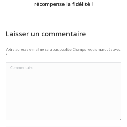
Next
récompense la fidélité !
post:
Laisser un commentaire
Votre adresse e-mail ne sera pas publiée Champs requis marqués avec
*
Commentaire