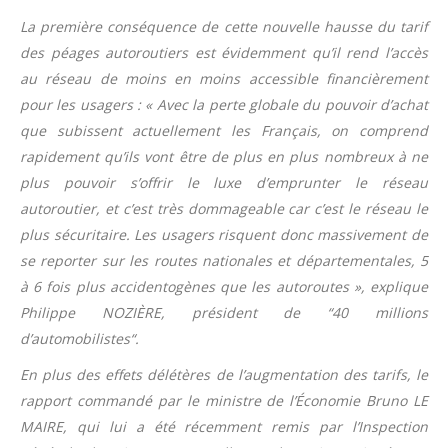
La première conséquence de cette nouvelle hausse du tarif
des péages autoroutiers est évidemment qu’il rend l’accès
au réseau de moins en moins accessible financièrement
pour les usagers : « Avec la perte globale du pouvoir d’achat
que subissent actuellement les Français, on comprend
rapidement qu’ils vont être de plus en plus nombreux à ne
plus pouvoir s’offrir le luxe d’emprunter le réseau
autoroutier, et c’est très dommageable car c’est le réseau le
plus sécuritaire. Les usagers risquent donc massivement de
se reporter sur les routes nationales et départementales, 5
à 6 fois plus accidentogènes que les autoroutes », explique
Philippe NOZIÈRE, président de “40 millions
d’automobilistes“.
En plus des effets délétères de l’augmentation des tarifs, le
rapport commandé par le ministre de l’Économie Bruno LE
MAIRE, qui lui a été récemment remis par l’Inspection