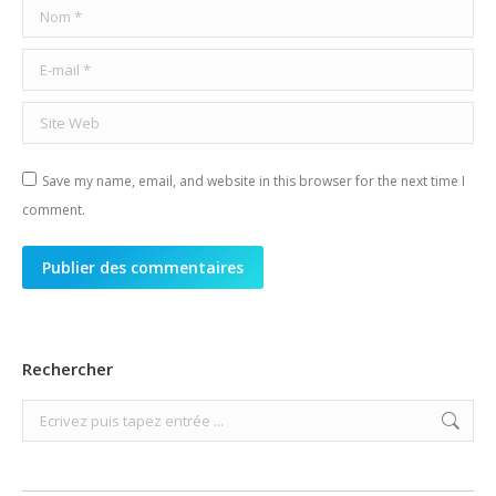
Nom *
E-mail *
Site Web
Save my name, email, and website in this browser for the next time I
comment.
Publier des commentaires
Rechercher
Search: