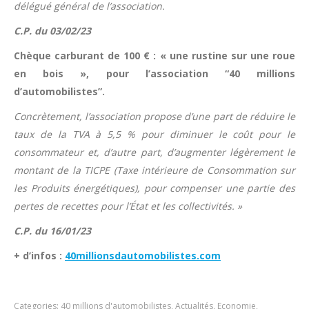
délégué général de l’association.
C.P. du 03/02/23
Chèque carburant de 100 € : « une rustine sur une roue
en bois », pour l’association “40 millions
d’automobilistes”.
Concrètement, l’association propose d’une part de réduire le
taux de la TVA à 5,5 % pour diminuer le coût pour le
consommateur et, d’autre part, d’augmenter légèrement le
montant de la TICPE (Taxe intérieure de Consommation sur
les Produits énergétiques), pour compenser une partie des
pertes de recettes pour l’État et les collectivités. »
C.P. du 16/01/23
+ d’infos :
40millionsdautomobilistes.com
Categories:
40 millions d'automobilistes
,
Actualités
,
Economie
,