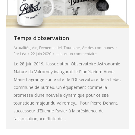
Temps d’observation
Actualités
,
Ain
,
Evenementiel
,
Tourisme
,
Vie des communes
Par
Léa
22 juin 2020
Laisser un commentaire
Le 28 juin 2019, l’association Observatoire Astronomie
Nature du Valromey inaugurait le Planétarium Anne-
Marie Lagrange sur le site de l’Observatoire de la Lèbe,
commune de Sutrieu. Un équipement comme la
promesse d’une nouvelle dynamique pour ce site
touristique majeur du Valromey… Pour Pierre Dehant,
successeur d’Etienne Ravier à la présidence de
l’association, « difficile de…