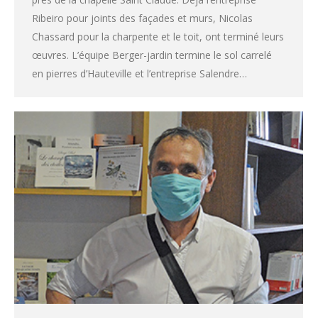
Ribeiro pour joints des façades et murs, Nicolas
Chassard pour la charpente et le toit, ont terminé leurs
œuvres. L’équipe Berger-jardin termine le sol carrelé
en pierres d’Hauteville et l’entreprise Salendre…