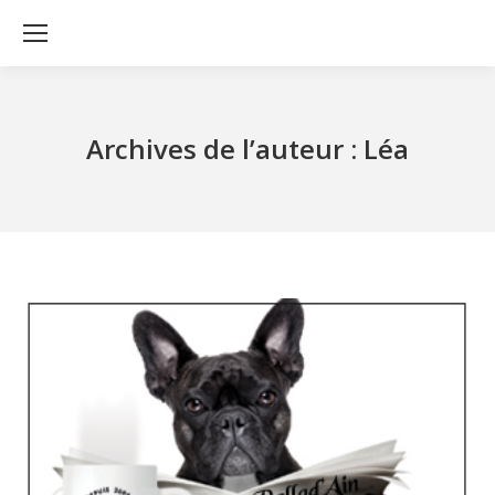
Archives de l’auteur :
Léa