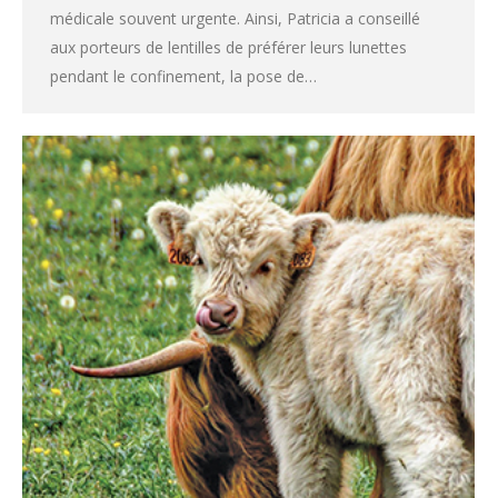
médicale souvent urgente. Ainsi, Patricia a conseillé
aux porteurs de lentilles de préférer leurs lunettes
pendant le confinement, la pose de…