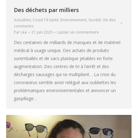
Des déchets par milliers
Actualités
,
Covid 19 Santé
,
Environnement
,
Société
,
Vie des
communes
Par
Léa
21 juin 2020
Laisser un commentaire
Des centaines de milliards de masques et de matériel
médical à usage unique. Des achats de produits
suremballés et de sacs plastique jetables en forte
augmentation. Des centres de tri à l’arrêt et des
décharges sauvages qui se multiplient… La crise du
coronavirus semble avoir relégué aux oubliettes les
problématiques environnementales et annoncer un
gaspillage…