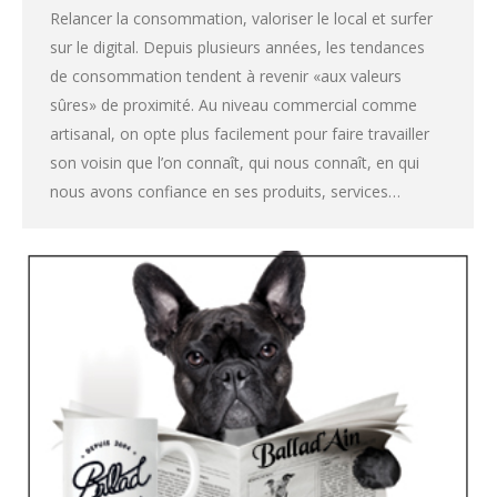
Relancer la consommation, valoriser le local et surfer
sur le digital. Depuis plusieurs années, les tendances
de consommation tendent à revenir «aux valeurs
sûres» de proximité. Au niveau commercial comme
artisanal, on opte plus facilement pour faire travailler
son voisin que l’on connaît, qui nous connaît, en qui
nous avons confiance en ses produits, services…