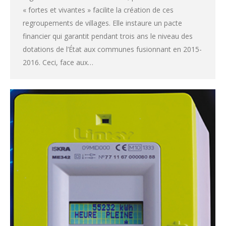
« fortes et vivantes » facilite la création de ces
regroupements de villages. Elle instaure un pacte
financier qui garantit pendant trois ans le niveau des
dotations de l’État aux communes fusionnant en 2015-
2016. Ceci, face aux…