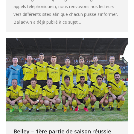
appels téléphoniques), nous renvoyons nos lecteurs
vers différents sites afin que chacun puisse s’informer.
Ballad’Ain a déjà publié à ce sujet…
Belley – 1ère partie de saison réussie