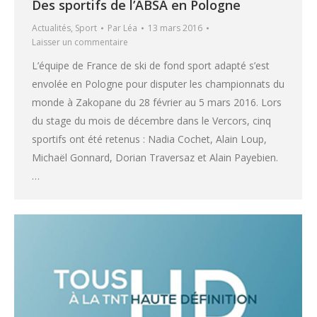
Des sportifs de l’ABSA en Pologne
Actualités
,
Sport
Par
Léa
13 mars 2016
Laisser un commentaire
L’équipe de France de ski de fond sport adapté s’est
envolée en Pologne pour disputer les championnats du
monde à Zakopane du 28 février au 5 mars 2016. Lors
du stage du mois de décembre dans le Vercors, cinq
sportifs ont été retenus : Nadia Cochet, Alain Loup,
Michaël Gonnard, Dorian Traversaz et Alain Payebien.
…