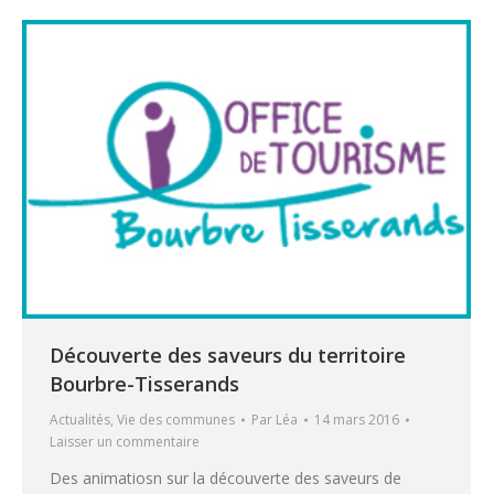
Découverte des saveurs du territoire
Bourbre-Tisserands
Actualités
,
Vie des communes
Par
Léa
14 mars 2016
Laisser un commentaire
Des animatiosn sur la découverte des saveurs de