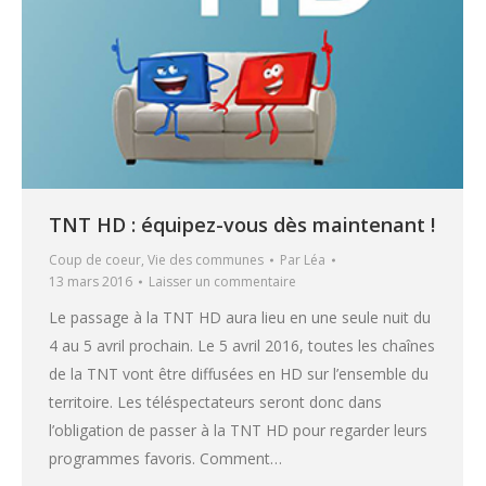
TNT HD : équipez-vous dès maintenant !
Coup de coeur
,
Vie des communes
Par
Léa
13 mars 2016
Laisser un commentaire
Le passage à la TNT HD aura lieu en une seule nuit du
4 au 5 avril prochain. Le 5 avril 2016, toutes les chaînes
de la TNT vont être diffusées en HD sur l’ensemble du
territoire. Les téléspectateurs seront donc dans
l’obligation de passer à la TNT HD pour regarder leurs
programmes favoris. Comment…