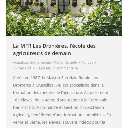
La MFR Les Dronières, l’école des
agriculteurs de demain
Actualités
,
Evenementiel
,
Métier
,
Société
Par
Léa
15 mars 2016
Laisser un commentaire
Créée en 1987, la Maison Familiale Rurale Les
Dronières à Cruseilles (74) est spécialisée dans la
formation des métiers de l’agriculture. Actuellement
160 élèves, de la 4ème d’orientation à la Terminale
Bac Pro CGEA (Conduite et Gestion d’Exploitation
Agricole), bénéficient d’une formation complète. – En
4ème et 3ème, les élèves, souvent indécis pour la