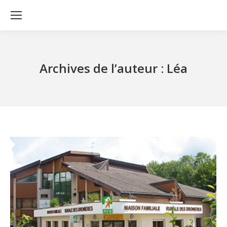
Archives de l’auteur :
Léa