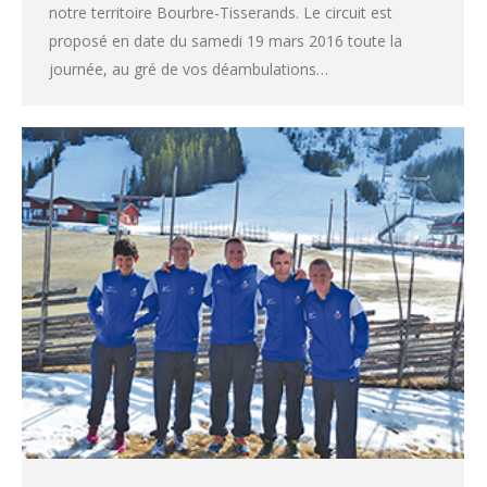
notre territoire Bourbre-Tisserands. Le circuit est
proposé en date du samedi 19 mars 2016 toute la
journée, au gré de vos déambulations…