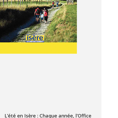
L’été en Isère : Chaque année, l’Office