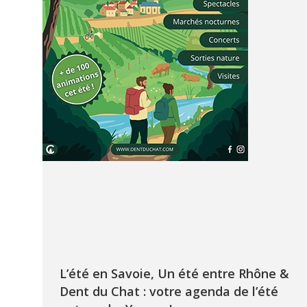
L’été en Savoie, Un été entre Rhône &
Dent du Chat : votre agenda de l’été