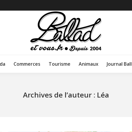
da
Commerces
Tourisme
Animaux
Journal Bal
Archives de l’auteur :
Léa