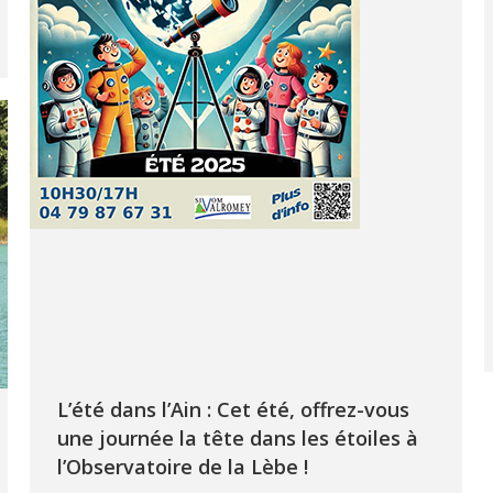
L’été dans l’Ain : Cet été, offrez-vous
une journée la tête dans les étoiles à
l’Observatoire de la Lèbe !