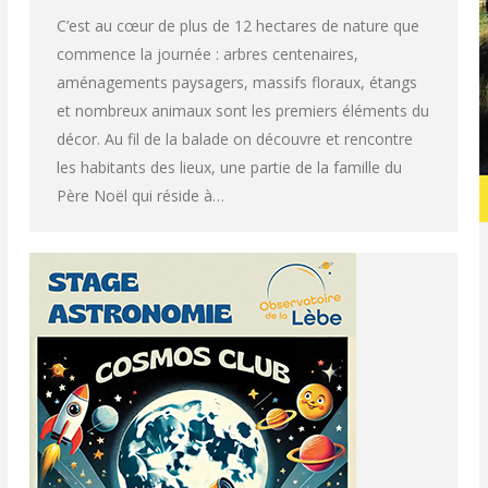
C’est au cœur de plus de 12 hectares de nature que
commence la journée : arbres centenaires,
aménagements paysagers, massifs floraux, étangs
et nombreux animaux sont les premiers éléments du
décor. Au fil de la balade on découvre et rencontre
les habitants des lieux, une partie de la famille du
Père Noël qui réside à…