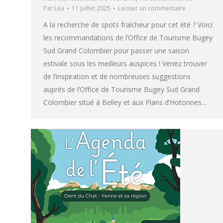
Par
Léa
11 juillet 2025
Laisser un commentaire
A la recherche de spots fraîcheur pour cet été ? Voici
les recommandations de l’Office de Tourisme Bugey
Sud Grand Colombier pour passer une saison
estivale sous les meilleurs auspices ! Venez trouver
de l’inspiration et de nombreuses suggestions
auprès de l’Office de Tourisme Bugey Sud Grand
Colombier situé à Belley et aux Plans d’Hotonnes…