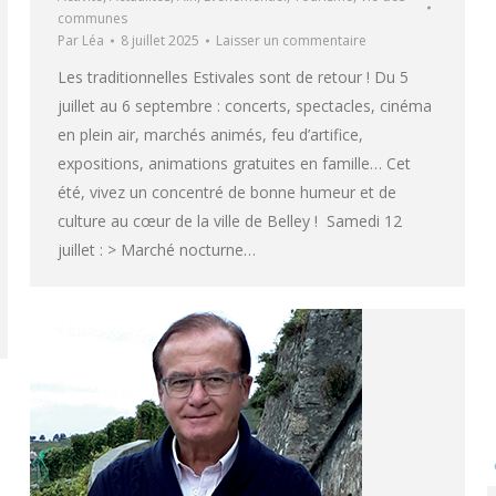
communes
Par
Léa
8 juillet 2025
Laisser un commentaire
Les traditionnelles Estivales sont de retour ! Du 5
juillet au 6 septembre : concerts, spectacles, cinéma
en plein air, marchés animés, feu d’artifice,
expositions, animations gratuites en famille… Cet
été, vivez un concentré de bonne humeur et de
culture au cœur de la ville de Belley ! Samedi 12
juillet : > Marché nocturne…