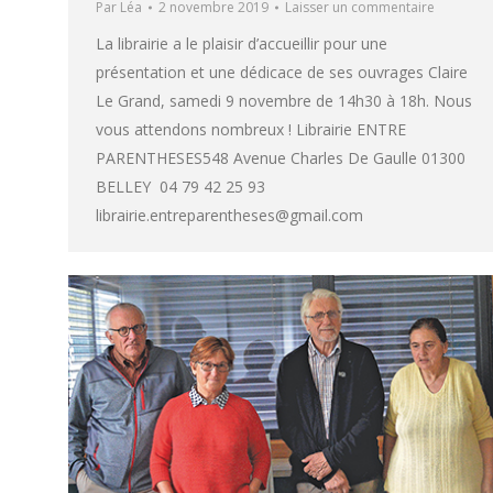
Par
Léa
2 novembre 2019
Laisser un commentaire
La librairie a le plaisir d’accueillir pour une
présentation et une dédicace de ses ouvrages Claire
Le Grand, samedi 9 novembre de 14h30 à 18h. Nous
vous attendons nombreux ! Librairie ENTRE
PARENTHESES548 Avenue Charles De Gaulle 01300
BELLEY 04 79 42 25 93
librairie.entreparentheses@gmail.com