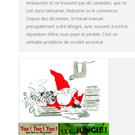
embaucher et ne trouvent pas de candidats, que ce
soit dans l’artisanat, l’industrie ou le commerce.
Depuis des décennies, le travail manuel
principalement a été dénigré, avec souvent à tord la
réputation d’être sous-payé et pénible. C’est un
véritable problème de société accentué…