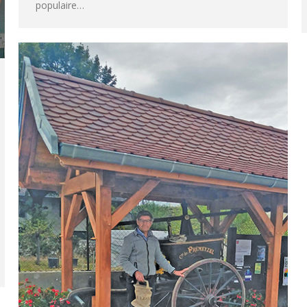
populaire…