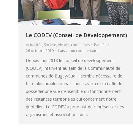
Le CODEV (Conseil de Développement)
Actualités
,
Société
,
Vie des communes
Par
Léa
26 octobre 2019
Laisser un commentaire
Depuis juin 2018 le conseil de développement
(CODEV) intervient au sein de la Communauté de
communes de Bugey-Sud. Il semble nécessaire de
faire plus ample connaissance avec celui-ci afin de
posséder une vue d’ensemble du fonctionnement
des instances territoriales qui concernent notre
quotidien. Le CODEV a pour but de représenter des
organismes et associations du…