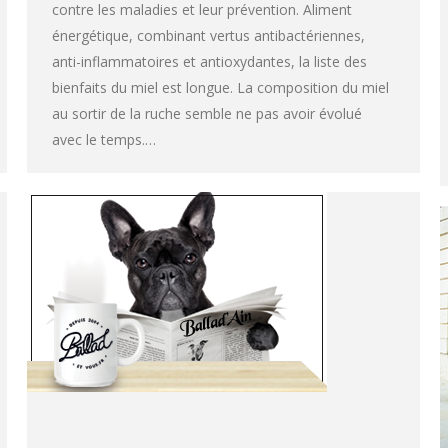
contre les maladies et leur prévention. Aliment
énergétique, combinant vertus antibactériennes,
anti-inflammatoires et antioxydantes, la liste des
bienfaits du miel est longue. La composition du miel
au sortir de la ruche semble ne pas avoir évolué
avec le temps.…