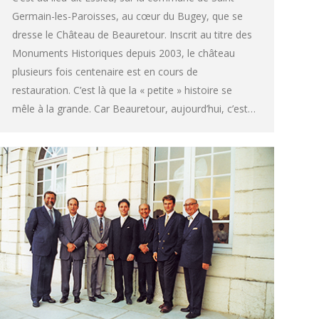
Germain-les-Paroisses, au cœur du Bugey, que se
dresse le Château de Beauretour. Inscrit au titre des
Monuments Historiques depuis 2003, le château
plusieurs fois centenaire est en cours de
restauration. C’est là que la « petite » histoire se
mêle à la grande. Car Beauretour, aujourd’hui, c’est…