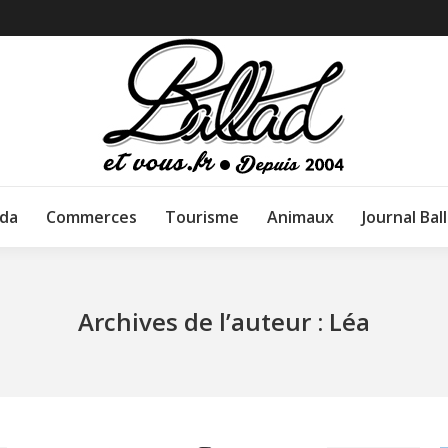
da
Commerces
Tourisme
Animaux
Journal Bal
Archives de l’auteur :
Léa