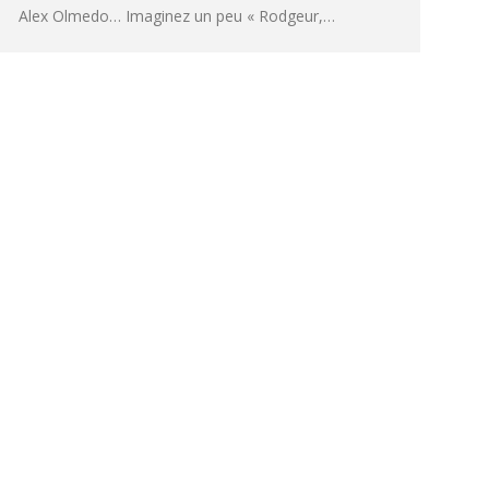
Alex Olmedo… Imaginez un peu « Rodgeur,…