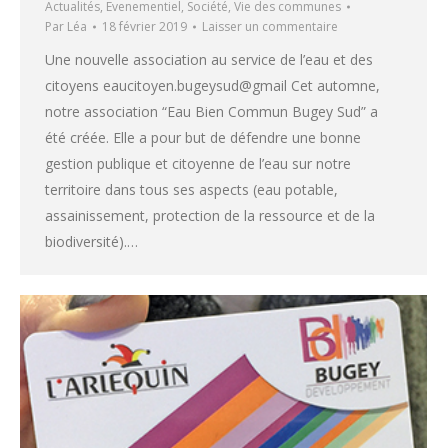
Actualités
,
Evenementiel
,
Société
,
Vie des communes
Par
Léa
18 février 2019
Laisser un commentaire
Une nouvelle association au service de l’eau et des
citoyens eaucitoyen.bugeysud@gmail Cet automne,
notre association “Eau Bien Commun Bugey Sud” a
été créée. Elle a pour but de défendre une bonne
gestion publique et citoyenne de l’eau sur notre
territoire dans tous ses aspects (eau potable,
assainissement, protection de la ressource et de la
biodiversité).…