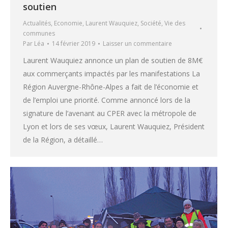
soutien
Actualités
,
Economie
,
Laurent Wauquiez
,
Société
,
Vie des
communes
Par
Léa
14 février 2019
Laisser un commentaire
Laurent Wauquiez annonce un plan de soutien de 8M€
aux commerçants impactés par les manifestations La
Région Auvergne-Rhône-Alpes a fait de l’économie et
de l’emploi une priorité. Comme annoncé lors de la
signature de l’avenant au CPER avec la métropole de
Lyon et lors de ses vœux, Laurent Wauquiez, Président
de la Région, a détaillé…