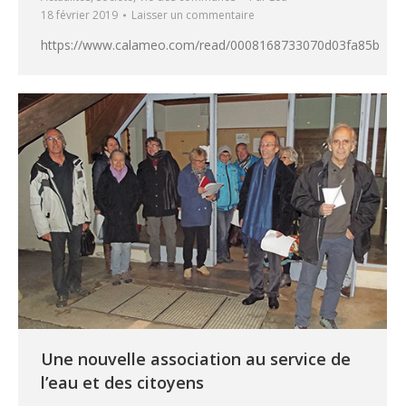
18 février 2019
Laisser un commentaire
https://www.calameo.com/read/0008168733070d03fa85b
Une nouvelle association au service de
l’eau et des citoyens