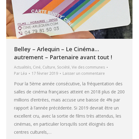
Belley – Arlequin – Le Cinéma…
autrement – Partenaire avant tout !
Actualités
,
Ciné
,
Culture
,
Société
,
Vie des communes
Par
Léa
17 février 2019
Laisser un commentaire
Pour la 5ème année consécutive, la fréquentation des
salles de cinéma françaises atteint en 2018 plus de 200
millions d’entrées, mais accuse une baisse de 4% par
rapport à l’année précédente. Si 2019 devrait être un
excellent cru, avec la sortie de films très attendus, les
cinémas, en particulier lorsqu’ils sont éloignés des
centres culturels,…