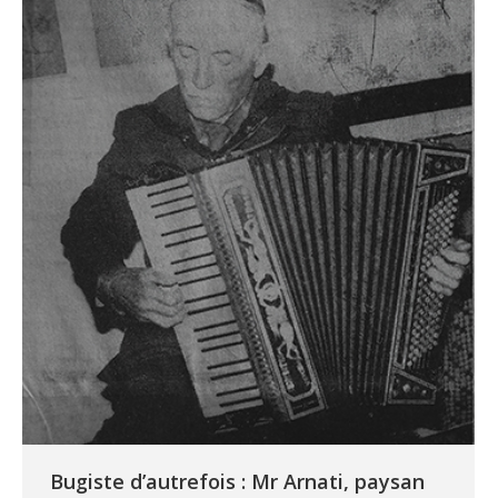
Bugiste d’autrefois : Mr Arnati, paysan