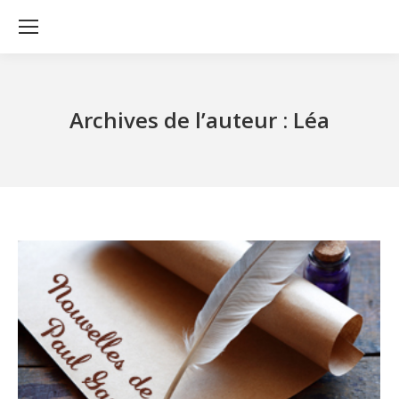
Archives de l’auteur :
Léa