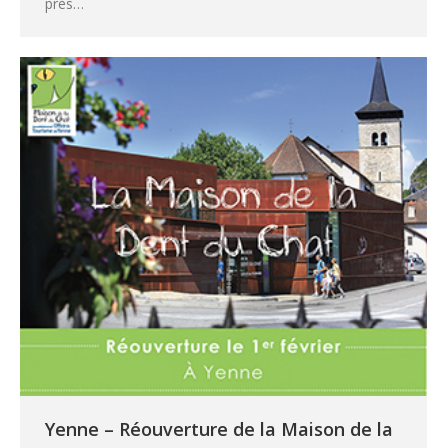
près…
Yenne – Réouverture de la Maison de la