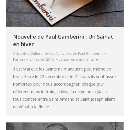
Nouvelle de Paul Gambérini : Un Sainat
en hiver
Actualités
,
Culture
,
Livres
,
Nouvelles de Paul Gamberini
Par
Léa
24 février 2019
Laisser un commentaire
Il est vrai que les Saints ne manquent pas, même en
hiver. Entre le 22 décembre et le 21 mars ils sont assez
nombreux pour nous accompagner, chaque jour
différent, dans le froid, la bise, la neige ou la glace,
tous coincés entre Saint Armand et Saint Joseph allant
du début à la fin de…