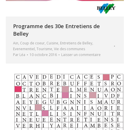
Programme des 30e Entretiens de
Belley
Ain
,
Coup de coeur
,
Cuisine
,
Entretiens de Belley
,
Evenementiel
,
Tourisme
,
Vie des communes
Par
Léa
10 octobre 2016
Laisser un commentaire