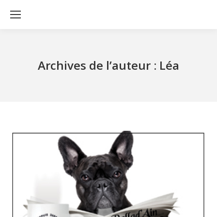
Archives de l’auteur :
Léa