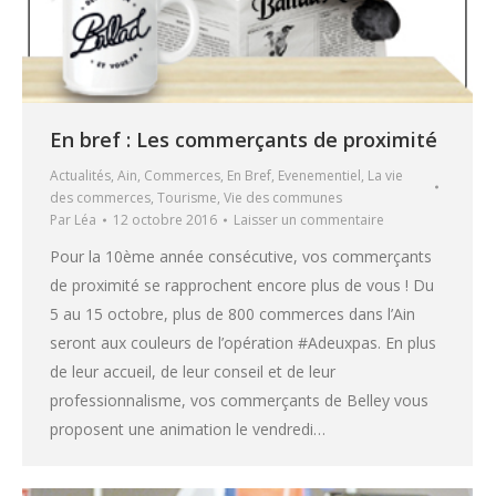
En bref : Les commerçants de proximité
Actualités
,
Ain
,
Commerces
,
En Bref
,
Evenementiel
,
La vie
des commerces
,
Tourisme
,
Vie des communes
Par
Léa
12 octobre 2016
Laisser un commentaire
Pour la 10ème année consécutive, vos commerçants
de proximité se rapprochent encore plus de vous ! Du
5 au 15 octobre, plus de 800 commerces dans l’Ain
seront aux couleurs de l’opération #Adeuxpas. En plus
de leur accueil, de leur conseil et de leur
professionnalisme, vos commerçants de Belley vous
proposent une animation le vendredi…