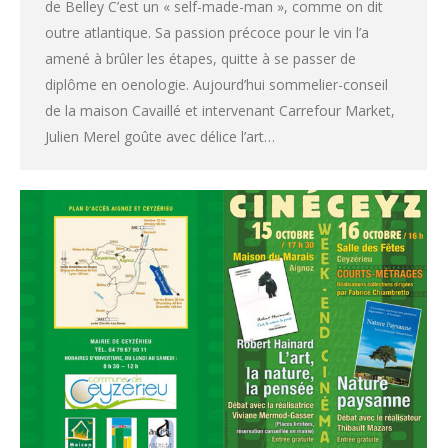
de Belley C’est un « self-made-man », comme on dit
outre atlantique. Sa passion précoce pour le vin l’a
amené à brûler les étapes, quitte à se passer de
diplôme en oenologie. Aujourd’hui sommelier-conseil
de la maison Cavaillé et intervenant Carrefour Market,
Julien Merel goûte avec délice l’art…