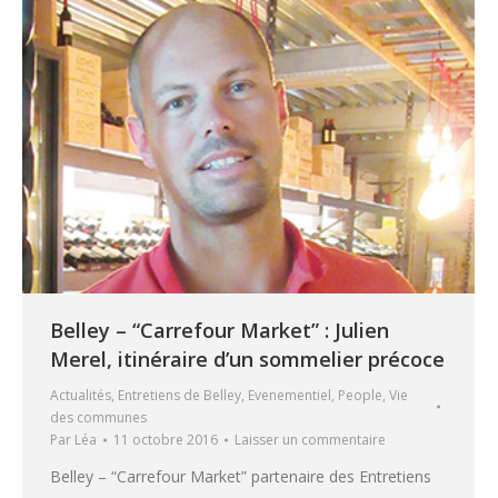
Belley – “Carrefour Market” : Julien
Merel, itinéraire d’un sommelier précoce
Actualités
,
Entretiens de Belley
,
Evenementiel
,
People
,
Vie
des communes
Par
Léa
11 octobre 2016
Laisser un commentaire
Belley – “Carrefour Market” partenaire des Entretiens