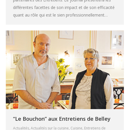
différentes facettes de son impact et de son efficacité
quant au rôle qui est le sien professionnellement…
“Le Bouchon” aux Entretiens de Belley
Actualités
,
Actualités sur la cuisine
,
Cuisine
,
Entretiens de