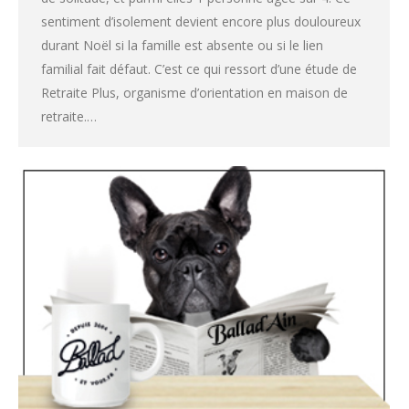
sentiment d’isolement devient encore plus douloureux
durant Noël si la famille est absente ou si le lien
familial fait défaut. C’est ce qui ressort d’une étude de
Retraite Plus, organisme d’orientation en maison de
retraite.…