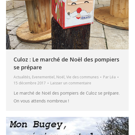
Culoz : Le marché de Noël des pompiers
se prépare
Actualités
,
Evenementiel
,
Noël
,
Vie des communes
Par
Léa
15 décembre 2017
Laisser un commentaire
Le marché de Noël des pompiers de Culoz se prépare.
On vous attends nombreux !