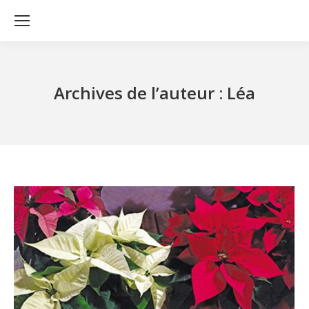
Archives de l’auteur :
Léa