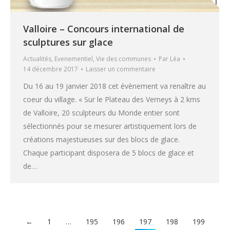
Valloire – Concours international de
sculptures sur glace
Actualités
,
Evenementiel
,
Vie des communes
Par
Léa
14 décembre 2017
Laisser un commentaire
Du 16 au 19 janvier 2018 cet évènement va renaître au
coeur du village. « Sur le Plateau des Verneys à 2 kms
de Valloire, 20 sculpteurs du Monde entier sont
sélectionnés pour se mesurer artistiquement lors de
créations majestueuses sur des blocs de glace.
Chaque participant disposera de 5 blocs de glace et
de…
←
1
…
195
196
197
198
199