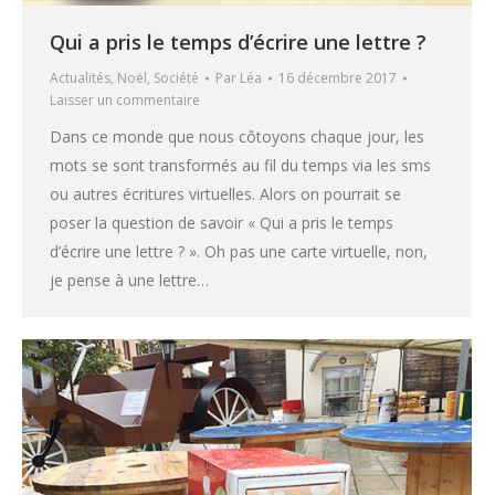
Qui a pris le temps d’écrire une lettre ?
Actualités
,
Noël
,
Société
Par
Léa
16 décembre 2017
Laisser un commentaire
Dans ce monde que nous côtoyons chaque jour, les
mots se sont transformés au fil du temps via les sms
ou autres écritures virtuelles. Alors on pourrait se
poser la question de savoir « Qui a pris le temps
d’écrire une lettre ? ». Oh pas une carte virtuelle, non,
je pense à une lettre…