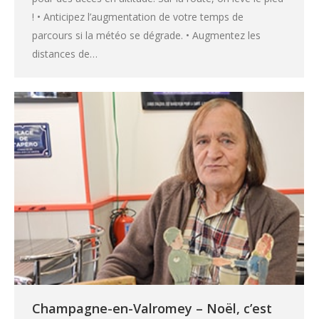
! • Anticipez l’augmentation de votre temps de
parcours si la météo se dégrade. • Augmentez les
distances de…
Champagne-en-Valromey – Noël, c’est