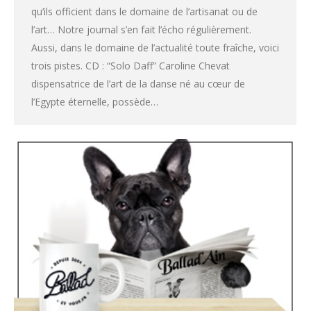
qu’ils officient dans le domaine de l’artisanat ou de
l’art… Notre journal s’en fait l’écho régulièrement.
Aussi, dans le domaine de l’actualité toute fraîche, voici
trois pistes. CD : “Solo Daff” Caroline Chevat
dispensatrice de l’art de la danse né au cœur de
l’Egypte éternelle, possède…