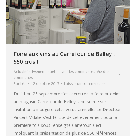
Foire aux vins au Carrefour de Belley :
550 crus !
Actualités
,
Evenementiel
,
La vie des commerces
,
Vie des
communes
Par
Léa
12 octobre 2017
Laisser un commentaire
Du 11 au 25 septembre s’est déroulée la foire aux vins
au magasin Carrefour de Belley. Une soirée sur
invitation a inauguré cette vente annuelle. Le Directeur
Vincent Vidalie s’est félicité de cet événement pour la
première fois sous l’enseigne Carrefour. Ceci
impliquant la présentation de plus de 550 références