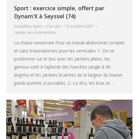
Sport : exercice simple, offert par
Dynam’X à Seyssel (74)
Actualités
,
Sport
Par
Léa
13 octobre 2017
Laisser un commentaire
La chaise renversée Pour un travail abdominal complet
et sans traumatismes pour les cervicales 1- On se
positionne sur le dos avec les jambes pliées, les
genoux sont à l’aplomb des hanches (angle à 90
degrés) et les jambes écartées de la largeur du bassin
(pieds pointés si possible). 2- Le dos, les bras et…