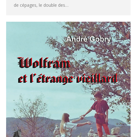
de cépages, le double des…