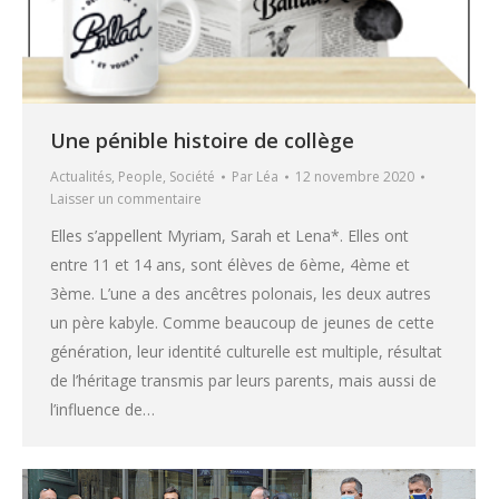
Une pénible histoire de collège
Actualités
,
People
,
Société
Par
Léa
12 novembre 2020
Laisser un commentaire
Elles s’appellent Myriam, Sarah et Lena*. Elles ont
entre 11 et 14 ans, sont élèves de 6ème, 4ème et
3ème. L’une a des ancêtres polonais, les deux autres
un père kabyle. Comme beaucoup de jeunes de cette
génération, leur identité culturelle est multiple, résultat
de l’héritage transmis par leurs parents, mais aussi de
l’influence de…