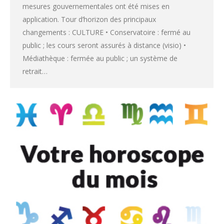
mesures gouvernementales ont été mises en
application. Tour d’horizon des principaux
changements : CULTURE • Conservatoire : fermé au
public ; les cours seront assurés à distance (visio) •
Médiathèque : fermée au public ; un système de
retrait…