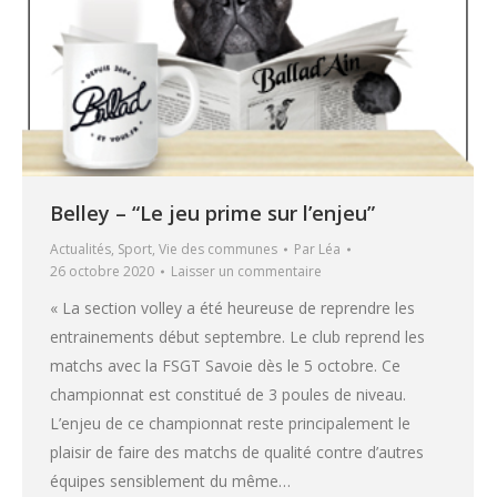
Belley – “Le jeu prime sur l’enjeu”
Actualités
,
Sport
,
Vie des communes
Par
Léa
26 octobre 2020
Laisser un commentaire
« La section volley a été heureuse de reprendre les
entrainements début septembre. Le club reprend les
matchs avec la FSGT Savoie dès le 5 octobre. Ce
championnat est constitué de 3 poules de niveau.
L’enjeu de ce championnat reste principalement le
plaisir de faire des matchs de qualité contre d’autres
équipes sensiblement du même…