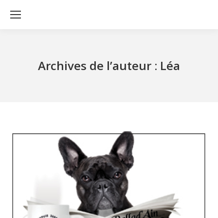
Archives de l’auteur :
Léa