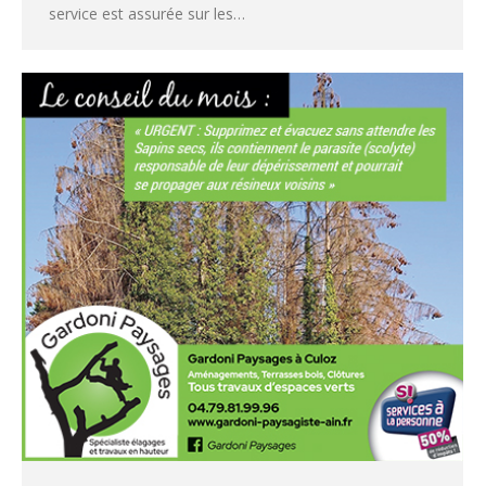
service est assurée sur les…