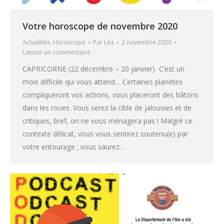
Votre horoscope de novembre 2020
Actualités
,
Horoscope
Par
Léa
2 novembre 2020
Laisser un commentaire
CAPRICORNE (22 décembre – 20 janvier) C’est un
mois difficile qui vous attend… Certaines planètes
compliqueront vos actions, vous placeront des bâtons
dans les roues. Vous serez la cible de jalousies et de
critiques, bref, on ne vous ménagera pas ! Malgré ce
contexte délicat, vous vous sentirez soutenu(e) par
votre entourage ; vous saurez…