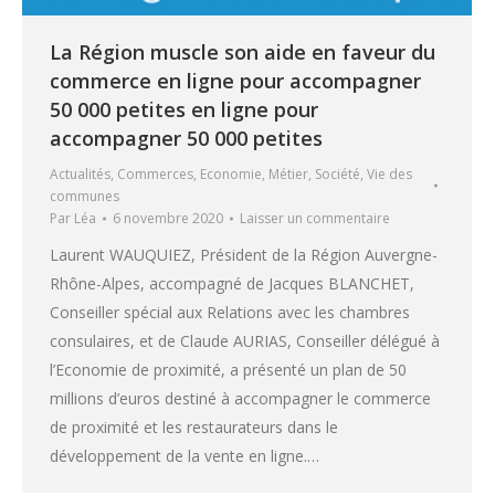
La Région muscle son aide en faveur du
commerce en ligne pour accompagner
50 000 petites en ligne pour
accompagner 50 000 petites
Actualités
,
Commerces
,
Economie
,
Métier
,
Société
,
Vie des
communes
Par
Léa
6 novembre 2020
Laisser un commentaire
Laurent WAUQUIEZ, Président de la Région Auvergne-
Rhône-Alpes, accompagné de Jacques BLANCHET,
Conseiller spécial aux Relations avec les chambres
consulaires, et de Claude AURIAS, Conseiller délégué à
l’Economie de proximité, a présenté un plan de 50
millions d’euros destiné à accompagner le commerce
de proximité et les restaurateurs dans le
développement de la vente en ligne.…