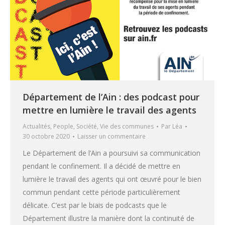
Département de l’Ain : des podcast pour
mettre en lumière le travail des agents
Actualités
,
People
,
Société
,
Vie des communes
Par
Léa
30 octobre 2020
Laisser un commentaire
Le Département de l’Ain a poursuivi sa communication
pendant le confinement. Il a décidé de mettre en
lumière le travail des agents qui ont œuvré pour le bien
commun pendant cette période particulièrement
délicate. C’est par le biais de podcasts que le
Département illustre la manière dont la continuité de