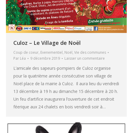
Culoz – Le Village de Noël
Coup de coeur
,
Evenementiel
,
Noël
,
Vie des communes
Par
Léa
9 décembre 2019
Laisser un commentaire
L’amicale des sapeurs-pompiers de Culoz organise
pour la quatrième année consécutive son village de
Noël place de la mairie à Culoz. Il aura lieu du vendredi
13 décembre à 19 h au dimanche 15 décembre à 20 h.
Un feu d’artifice inaugurera l’ouverture de cet endroit
féerique aux 24 chalets en bois vendredi soir à…