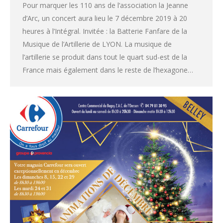
Pour marquer les 110 ans de l’association la Jeanne
d’Arc, un concert aura lieu le 7 décembre 2019 à 20
heures à l’Intégral. Invitée : la Batterie Fanfare de la
Musique de l’Artillerie de LYON. La musique de
l’artillerie se produit dans tout le quart sud-est de la
France mais également dans le reste de l’hexagone…