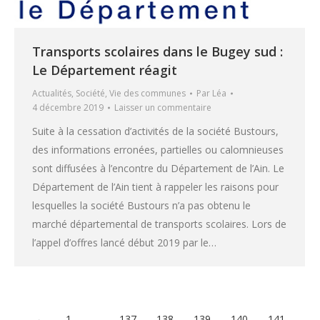
Transports scolaires dans le Bugey sud :
Le Département réagit
Actualités
,
Société
,
Vie des communes
Par
Léa
4 décembre 2019
Laisser un commentaire
Suite à la cessation d’activités de la société Bustours,
des informations erronées, partielles ou calomnieuses
sont diffusées à l’encontre du Département de l’Ain. Le
Département de l’Ain tient à rappeler les raisons pour
lesquelles la société Bustours n’a pas obtenu le
marché départemental de transports scolaires. Lors de
l’appel d’offres lancé début 2019 par le…
←
1
…
137
138
139
140
141