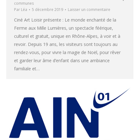
communes
Par
Léa
5 décembre 2019
Laisser un commentaire
Ciné Art Loisir présente : Le monde enchanté de la
Ferme aux Mille Lumières, un spectacle féérique,
culturel et gratuit, unique en Rhône-Alpes, à voir et à
revoir. Depuis 19 ans, les visiteurs sont toujours au
rendez-vous, pour vivre la magie de Noël, pour rêver
et garder leur âme d’enfant dans une ambiance
familiale et…