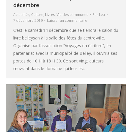
décembre
Actualités
,
Culture
,
Livres
,
Vie des communes
Par
Léa
7 décembre 2019
Laisser un commentaire
C’est le samedi 14 décembre que se tiendra le salon du
livre belleysan à la salle des fêtes du centre-ville.
Organisé par l’association “Voyages en écriture”, en
partenariat avec la municipalité de Belley, il ouvrira ses
portes de 10 H à 18 H 30. Ce sont vingt auteurs
œuvrant dans le domaine qui leur est…