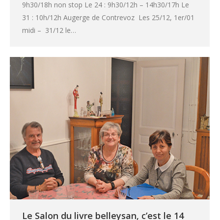
9h30/18h non stop Le 24 : 9h30/12h – 14h30/17h Le
31 : 10h/12h Augerge de Contrevoz Les 25/12, 1er/01
midi – 31/12 le…
Le Salon du livre belleysan, c’est le 14