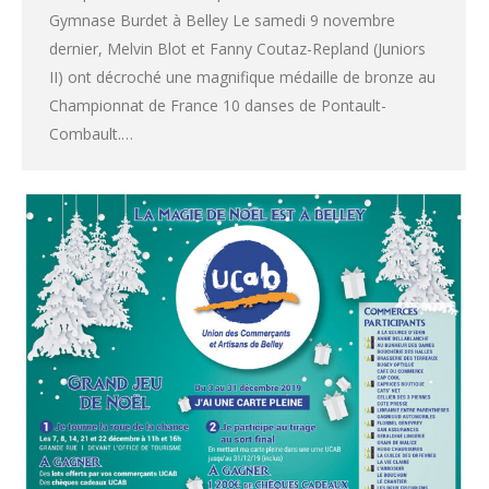
Gymnase Burdet à Belley Le samedi 9 novembre
dernier, Melvin Blot et Fanny Coutaz-Repland (Juniors
II) ont décroché une magnifique médaille de bronze au
Championnat de France 10 danses de Pontault-
Combault.…