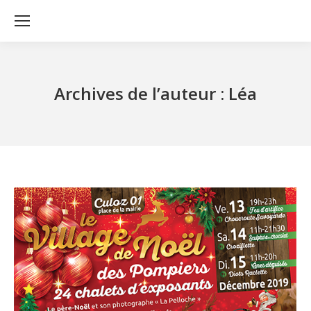
Archives de l’auteur :
Léa