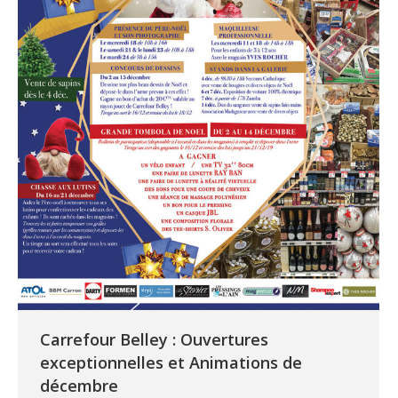
Carrefour Belley : Ouvertures
exceptionnelles et Animations de
décembre