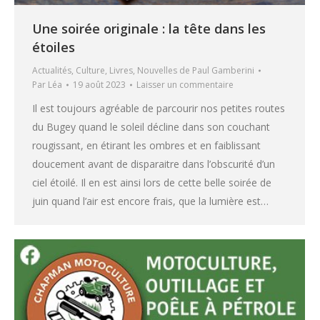
Une soirée originale : la tête dans les
étoiles
Actualités
,
Culture
,
Livres
,
Nouvelles de Paul Gamberini
Par
Léa
19 août 2023
Laisser un commentaire
Il est toujours agréable de parcourir nos petites routes
du Bugey quand le soleil décline dans son couchant
rougissant, en étirant les ombres et en faiblissant
doucement avant de disparaitre dans l’obscurité d’un
ciel étoilé. Il en est ainsi lors de cette belle soirée de
juin quand l’air est encore frais, que la lumière est…