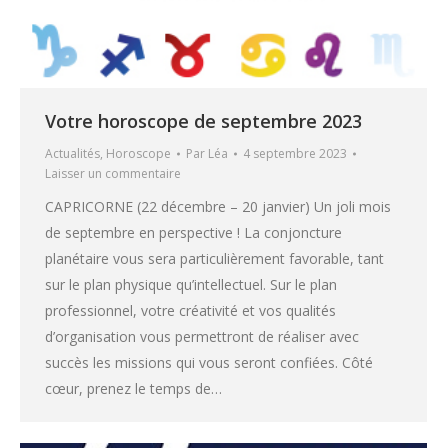
Votre horoscope de septembre 2023
Actualités
,
Horoscope
Par
Léa
4 septembre 2023
Laisser un commentaire
CAPRICORNE (22 décembre – 20 janvier) Un joli mois
de septembre en perspective ! La conjoncture
planétaire vous sera particulièrement favorable, tant
sur le plan physique qu’intellectuel. Sur le plan
professionnel, votre créativité et vos qualités
d’organisation vous permettront de réaliser avec
succès les missions qui vous seront confiées. Côté
cœur, prenez le temps de…