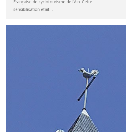
Française de cyclotourisme de l’Ain. Cette
sensibilisation était…