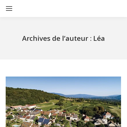
Archives de l’auteur :
Léa