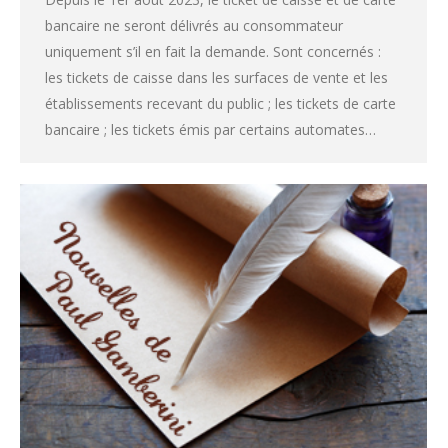
bancaire ne seront délivrés au consommateur
uniquement s’il en fait la demande. Sont concernés :
les tickets de caisse dans les surfaces de vente et les
établissements recevant du public ; les tickets de carte
bancaire ; les tickets émis par certains automates…