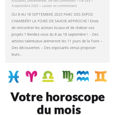
Actualités
,
Evenementiel
,
Vie des communes
Par
Léa
4 septembre 2023
Laisser un commentaire
DU 8 AU 18 SEPTEMBRE 2023 PARC DES EXPOS
CHAMBÉRY LA FOIRE DE SAVOIE APPROCHE ! Envie
de rencontrer les acteurs locaux et de réaliser vos
projets ? Rendez-vous du 8 au 18 septembre ! – Des
artistes talentueux animeront les 11 jours de la Foire –
Des découvertes – Des exposants venus proposer
leurs…