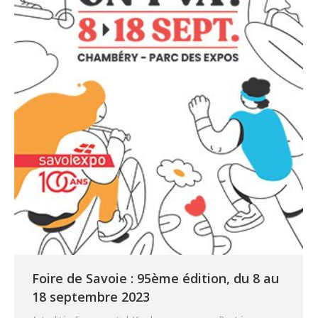
Foire de Savoie : 95ème édition, du 8 au
18 septembre 2023