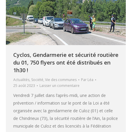
Cyclos, Gendarmerie et sécurité routière
du 01, 750 flyers ont été distribués en
1h30 !
Actualités
,
Société
,
Vie des communes
Par
Léa
25 août 2023
Laisser un commentaire
Vendredi 7 juillet dans l’après-midi, une action de
prévention / information sur le pont de la Loi a été
organisée avec la gendarmerie de Culoz (01) et celle
de Chindrieux (73), la sécurité routière de l’Ain, la police
municipale de Culoz et des licenciés à la Fédération