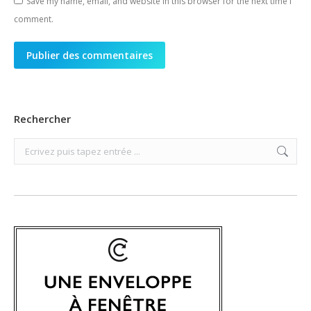
Save my name, email, and website in this browser for the next time I
comment.
Publier des commentaires
Rechercher
Search: