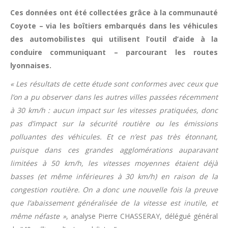
Ces données ont été collectées grâce à la communauté
Coyote – via les boîtiers embarqués dans les véhicules
des automobilistes qui utilisent l’outil d’aide à la
conduire communiquant – parcourant les routes
lyonnaises.
« Les résultats de cette étude sont conformes avec ceux que
l’on a pu observer dans les autres villes passées récemment
à 30 km/h : aucun impact sur les vitesses pratiquées, donc
pas d’impact sur la sécurité routière ou les émissions
polluantes des véhicules. Et ce n’est pas très étonnant,
puisque dans ces grandes agglomérations auparavant
limitées à 50 km/h, les vitesses moyennes étaient déjà
basses (et même inférieures à 30 km/h) en raison de la
congestion routière. On a donc une nouvelle fois la preuve
que l’abaissement généralisée de la vitesse est inutile, et
même néfaste »
, analyse Pierre CHASSERAY, délégué général