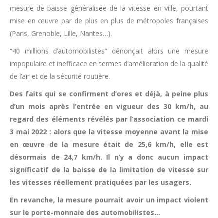
mesure de baisse généralisée de la vitesse en ville, pourtant
mise en œuvre par de plus en plus de métropoles françaises
(Paris, Grenoble, Lille, Nantes…).
“40 millions d’automobilistes” dénonçait alors une mesure
impopulaire et inefficace en termes d’amélioration de la qualité
de l’air et de la sécurité routière.
Des faits qui se confirment d’ores et déjà, à peine plus
d’un mois après l’entrée en vigueur des 30 km/h, au
regard des éléments révélés par l’association ce mardi
3 mai 2022 : alors que la vitesse moyenne avant la mise
en œuvre de la mesure était de 25,6 km/h, elle est
désormais de 24,7 km/h. Il n’y a donc aucun impact
significatif de la baisse de la limitation de vitesse sur
les vitesses réellement pratiquées par les usagers.
En revanche, la mesure pourrait avoir un impact violent
sur le porte-monnaie des automobilistes…