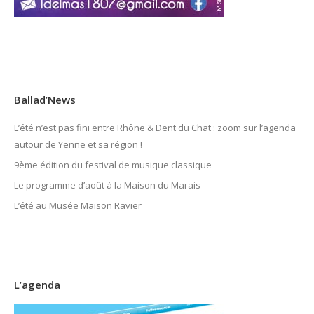
Ballad’News
L’été n’est pas fini entre Rhône & Dent du Chat : zoom sur l’agenda
autour de Yenne et sa région !
9ème édition du festival de musique classique
Le programme d’août à la Maison du Marais
L’été au Musée Maison Ravier
L’agenda