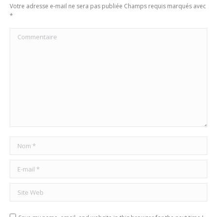
Votre adresse e-mail ne sera pas publiée Champs requis marqués avec
*
Commentaire
Nom *
E-mail *
Site Web