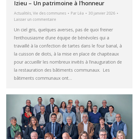
Izieu – Un patrimoine à l’honneur
Actualités
,
Vie des communes
Par
Léa
30 janvier 2026
Laisser un commentaire
Un ciel gris, quelques averses, pas de quoi freiner
l’enthousiasme d’une équipe de bénévoles qui a
travaillé à la confection de tartes dans le four banal, à
la cuisson de diots, à la mise en place de chapiteaux
pour accueillir les nombreux invités à l’inauguration de
la restauration des bâtiments communaux. Les
bâtiments communaux ont…