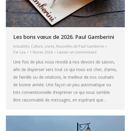
Les bons vœux de 2026. Paul Gamberini
Actualités
,
Culture
,
Livres
,
Nouvelles de Paul Gamberini
Par
Léa
1 février 2026
Laisser un commentaire
Une fois de plus nous revoilà à nos devoirs de saison,
afin de disperser vers tout ce qui nous est cher, d’amis,
de famille ou de relations, le meilleur de nos souhaits
de bonne année. Une façon un peu automatique ou
très conventionnelle d’exprimer ce qui nous semble
être raisonnable de messages, en espérant que…