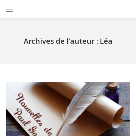
Archives de l’auteur :
Léa