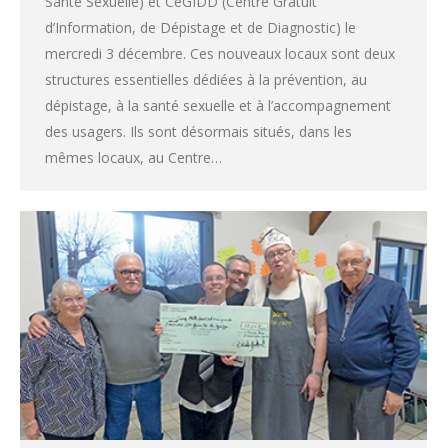
Santé Sexuelle) et CeGIDD (Centre Gratuit
d’Information, de Dépistage et de Diagnostic) le
mercredi 3 décembre. Ces nouveaux locaux sont deux
structures essentielles dédiées à la prévention, au
dépistage, à la santé sexuelle et à l’accompagnement
des usagers. Ils sont désormais situés, dans les
mêmes locaux, au Centre…