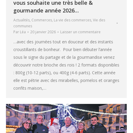
vous souhaite une très belle &
gourmande année 2026…
Actualités
,
Commerces
,
La vie des commerces
,
Vie des
communes
Par
Léa
20 janvier 2026
Laisser un commentaire
…avec des journées tout en douceur et des instants
croustillants de bonheur. Pour bien débuter l’année
sous le signe du partage et de la gourmandise venez
découvrir notre brioche des rois ! 2 formats disponibles
: 800g (10-12 parts), ou 400g (4-6 parts). Cette année
elle est pétrie avec des mirabelles, pomelos et oranges
confits maison,…