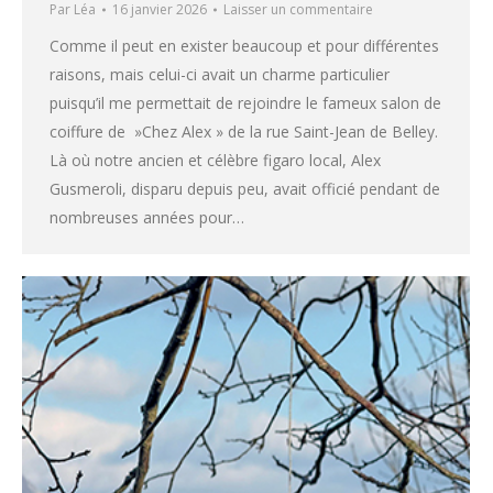
Par
Léa
16 janvier 2026
Laisser un commentaire
Comme il peut en exister beaucoup et pour différentes
raisons, mais celui-ci avait un charme particulier
puisqu’il me permettait de rejoindre le fameux salon de
coiffure de »Chez Alex » de la rue Saint-Jean de Belley.
Là où notre ancien et célèbre figaro local, Alex
Gusmeroli, disparu depuis peu, avait officié pendant de
nombreuses années pour…