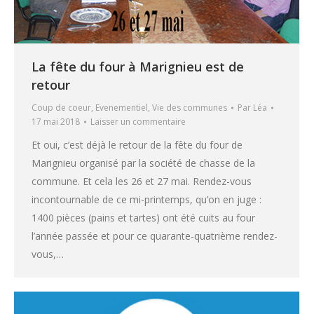
La fête du four à Marignieu est de
retour
Coup de coeur
,
Evenementiel
,
Vie des communes
Par
Léa
17 mai 2018
Laisser un commentaire
Et oui, c’est déjà le retour de la fête du four de
Marignieu organisé par la société de chasse de la
commune. Et cela les 26 et 27 mai. Rendez-vous
incontournable de ce mi-printemps, qu’on en juge :
1400 pièces (pains et tartes) ont été cuits au four
l’année passée et pour ce quarante-quatrième rendez-
vous,…