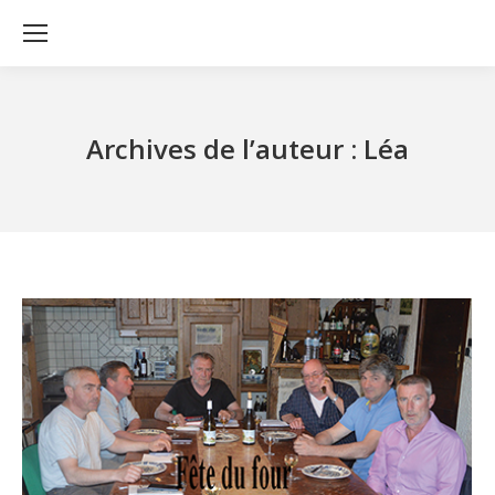
Archives de l’auteur :
Léa