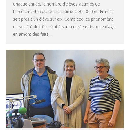
Chaque année, le nombre d’élèves victimes de
harcèlement scolaire est estimé à 700 000 en France,
soit près d’un élève sur dix. Complexe, ce phénomène
de société doit être traité sur la durée et impose d’agir
en amont des faits…