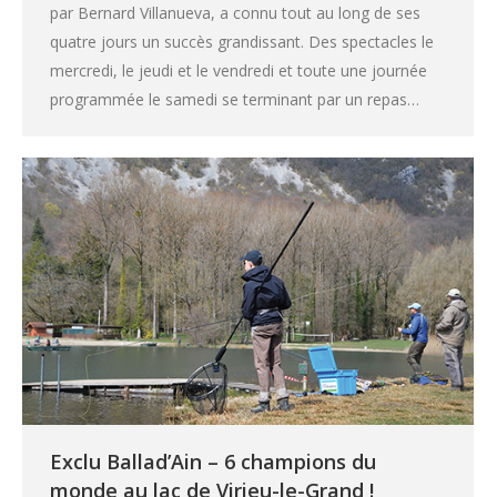
par Bernard Villanueva, a connu tout au long de ses
quatre jours un succès grandissant. Des spectacles le
mercredi, le jeudi et le vendredi et toute une journée
programmée le samedi se terminant par un repas…
Exclu Ballad’Ain – 6 champions du
monde au lac de Virieu-le-Grand !