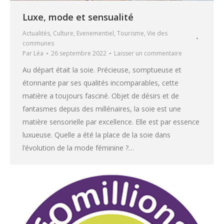
Luxe, mode et sensualité
Actualités
,
Culture
,
Evenementiel
,
Tourisme
,
Vie des
communes
Par
Léa
26 septembre 2022
Laisser un commentaire
Au départ était la soie. Précieuse, somptueuse et
étonnante par ses qualités incomparables, cette
matière a toujours fasciné. Objet de désirs et de
fantasmes depuis des millénaires, la soie est une
matière sensorielle par excellence. Elle est par essence
luxueuse. Quelle a été la place de la soie dans
l’évolution de la mode féminine ?…