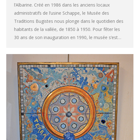
l’Albarine. Créé en 1986 dans les anciens locaux
administratifs de l’usine Schappe, le Musée des
Traditions Bugistes nous plonge dans le quotidien des
habitants de la vallée, de 1850 à 1950. Pour fêter les
30 ans de son inauguration en 1990, le musée s’est…