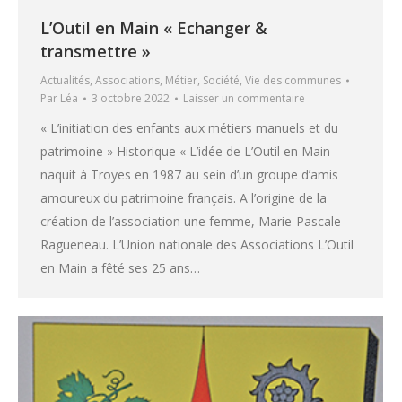
L’Outil en Main « Echanger &
transmettre »
Actualités
,
Associations
,
Métier
,
Société
,
Vie des communes
Par
Léa
3 octobre 2022
Laisser un commentaire
« L’initiation des enfants aux métiers manuels et du
patrimoine » Historique « L’idée de L’Outil en Main
naquit à Troyes en 1987 au sein d’un groupe d’amis
amoureux du patrimoine français. A l’origine de la
création de l’association une femme, Marie-Pascale
Ragueneau. L’Union nationale des Associations L’Outil
en Main a fêté ses 25 ans…