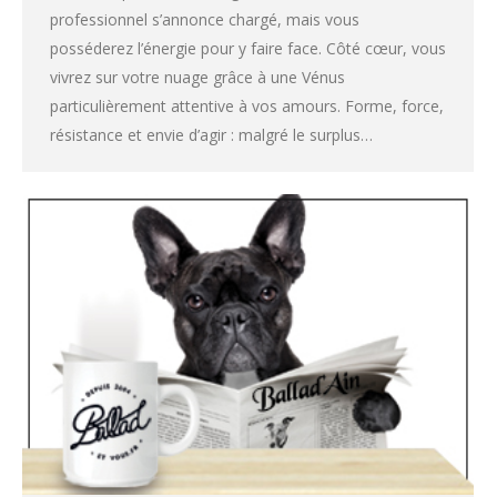
professionnel s’annonce chargé, mais vous
posséderez l’énergie pour y faire face. Côté cœur, vous
vivrez sur votre nuage grâce à une Vénus
particulièrement attentive à vos amours. Forme, force,
résistance et envie d’agir : malgré le surplus…