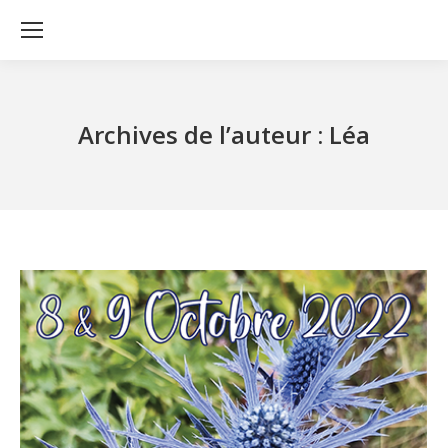
Archives de l’auteur :
Léa