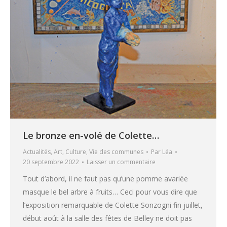
Le bronze en-volé de Colette…
Actualités
,
Art
,
Culture
,
Vie des communes
Par
Léa
20 septembre 2022
Laisser un commentaire
Tout d’abord, il ne faut pas qu’une pomme avariée
masque le bel arbre à fruits… Ceci pour vous dire que
l’exposition remarquable de Colette Sonzogni fin juillet,
début août à la salle des fêtes de Belley ne doit pas