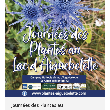
Journées des Plantes au