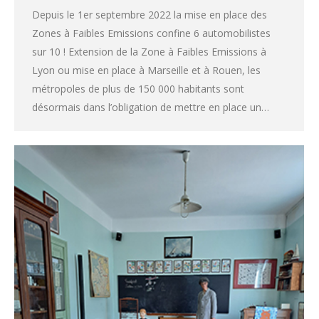
Depuis le 1er septembre 2022 la mise en place des
Zones à Faibles Emissions confine 6 automobilistes
sur 10 ! Extension de la Zone à Faibles Emissions à
Lyon ou mise en place à Marseille et à Rouen, les
métropoles de plus de 150 000 habitants sont
désormais dans l’obligation de mettre en place un…