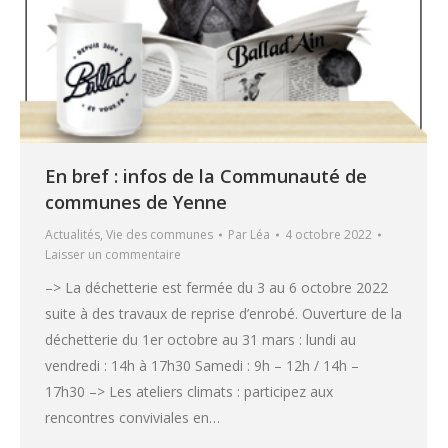
En bref : infos de la Communauté de
communes de Yenne
Actualités
,
Vie des communes
Par
Léa
4 octobre 2022
Laisser un commentaire
–> La déchetterie est fermée du 3 au 6 octobre 2022
suite à des travaux de reprise d’enrobé. Ouverture de la
déchetterie du 1er octobre au 31 mars : lundi au
vendredi : 14h à 17h30 Samedi : 9h – 12h / 14h –
17h30 –> Les ateliers climats : participez aux
rencontres conviviales en…