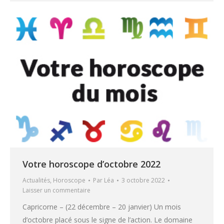
Votre horoscope d’octobre 2022
Actualités
,
Horoscope
Par
Léa
3 octobre 2022
Laisser un commentaire
Capricorne – (22 décembre – 20 janvier) Un mois
d’octobre placé sous le signe de l’action. Le domaine