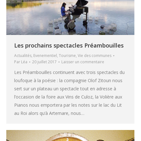
Les prochains spectacles Préambouilles
Actualités
,
Evenementiel
,
Tourisme
,
Vie des communes
Par
Léa
20 juillet 2017
Laisser un commentaire
Les Préambouilles continuent avec trois spectacles du
loufoque à la poésie : la compagnie Olof Zitoun nous
sert sur un plateau un spectacle tout en adresse à
l’occasion de la foire aux Vins de Culoz, la Volière aux
Pianos nous emportera par les notes sur le lac du Lit
au Roi alors qu’à Artemare, nous…