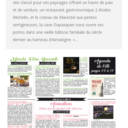
site classé pour ses paysages offrant un havre de paix
et de verdure, un restaurant gastronomique 2 étoiles
Michelin, et le coteau de Marestel aux pentes
vertigineuses, la cave Dupasquier vous ouvre ses
portes dans une vieille bâtisse familiale du siècle
dernier au hameau d’Aimavigne. «…