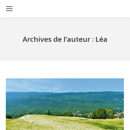
Archives de l’auteur :
Léa