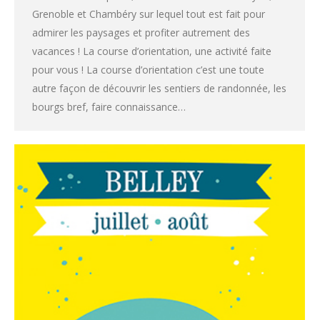
Grenoble et Chambéry sur lequel tout est fait pour
admirer les paysages et profiter autrement des
vacances ! La course d’orientation, une activité faite
pour vous ! La course d’orientation c’est une toute
autre façon de découvrir les sentiers de randonnée, les
bourgs bref, faire connaissance…