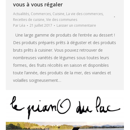
vous à vous régaler
Actualités
,
Commerces
,
Cuisine
,
La vie des commerces
,
Recettes de cuisine
,
Vie des communes
Par
Léa
21 juillet 2017
Laisser un commentaire
Une large gamme de produits de l’entrée au dessert !
Des produits préparés prêts à déguster et des produits
bruts prêts à cuisiner. Vous pouvez retrouver de
nombreuses variétés de légumes sous toutes leurs
formes, des fruits récoltés en saison et disponibles
toute l’année, des produits de la mer, des viandes et
volailles soigneusement…