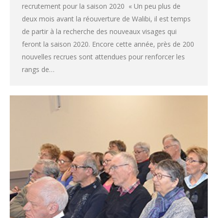
recrutement pour la saison 2020 « Un peu plus de
deux mois avant la réouverture de Walibi, il est temps
de partir à la recherche des nouveaux visages qui
feront la saison 2020. Encore cette année, près de 200
nouvelles recrues sont attendues pour renforcer les
rangs de…