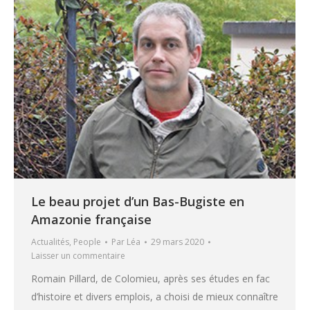
Le beau projet d’un Bas-Bugiste en
Amazonie française
Actualités
,
People
Par
Léa
29 mars 2020
Laisser un commentaire
Romain Pillard, de Colomieu, après ses études en fac
d’histoire et divers emplois, a choisi de mieux connaître