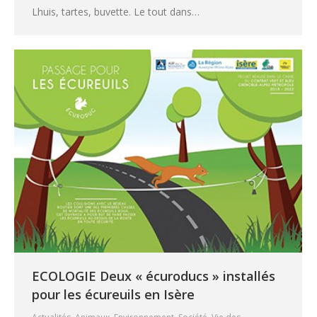
Lhuis, tartes, buvette. Le tout dans…
ECOLOGIE Deux « écuroducs » installés
pour les écureuils en Isère