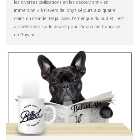
les diverses civilisations en les découvrant « en
immersion » à travers de longs séjours aux quatre
coins du monde. Déjà l’Asie, l’Amérique du Sud et il est
actuellement sur le départ pour l’Amazonie française
en Guyane.…