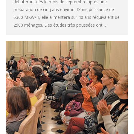
débuteront dès le mois de septembre après une
préparation de cinq ans environ. D’une puissance de
5360 MKW/H, elle alimentera sur 40 ans l’équivalent de
2500 ménages. Des études très poussées ont…