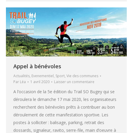
Appel à bénévoles
Actualités
,
Evenementiel
,
Sport
,
Vie des communes
Par
Léa
1 avril 2020
Laisser un commentaire
A l’occasion de la 5e édition du Trail SO Bugey qui se
déroulera le dimanche 17 mai 2020, les organisateurs
recherchent des bénévoles prêts à contribuer au bon
déroulement de cette manifestation sportive. Les
postes à solliciter : balisage, parking, retrait des
dossards, signaleur, ravito, serre-file, main d’oeuvre à