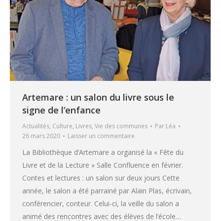
Artemare : un salon du livre sous le
signe de l’enfance
Actualités
,
Culture
,
Livres
,
Vie des communes
Par
Léa
26 mars 2020
Laisser un commentaire
La Bibliothèque d’Artemare a organisé la « Fête du
Livre et de la Lecture » Salle Confluence en février.
Contes et lectures : un salon sur deux jours Cette
année, le salon a été parrainé par Alain Plas, écrivain,
conférencier, conteur. Celui-ci, la veille du salon a
animé des rencontres avec des élèves de l’école…