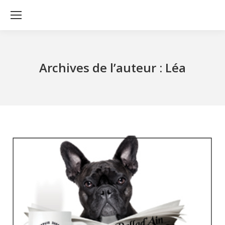
Archives de l’auteur :
Léa