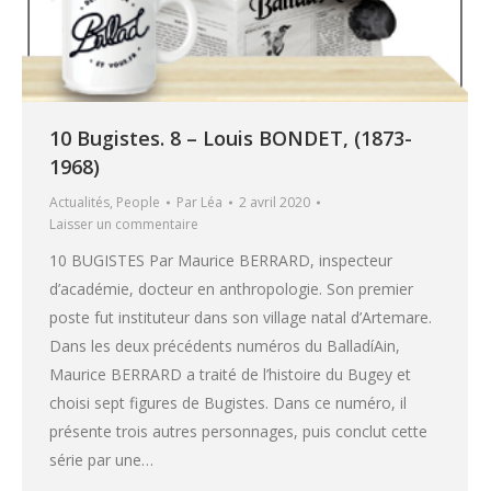
10 Bugistes. 8 – Louis BONDET, (1873-
1968)
Actualités
,
People
Par
Léa
2 avril 2020
Laisser un commentaire
10 BUGISTES Par Maurice BERRARD, inspecteur
d’académie, docteur en anthropologie. Son premier
poste fut instituteur dans son village natal d’Artemare.
Dans les deux précédents numéros du BalladíAin,
Maurice BERRARD a traité de l’histoire du Bugey et
choisi sept figures de Bugistes. Dans ce numéro, il
présente trois autres personnages, puis conclut cette
série par une…