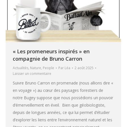
« Les promeneurs inspirés » en
compagnie de Bruno Carron
Actualités
,
Nature
,
People
Par
Léa
2 août 2025
Laisser un commentaire
Suivre Bruno Carron en promenade (nous allions dire «
en voyage ») au cœur des paysages forestiers de
notre Bugey suppose que nous possédions un pouvoir
d’émerveillement en éveil. Bien que géobiologiste,
depuis de longues années, ce qui lui permet d’étudier
d’explorer les liens entre l’environnement naturel et les