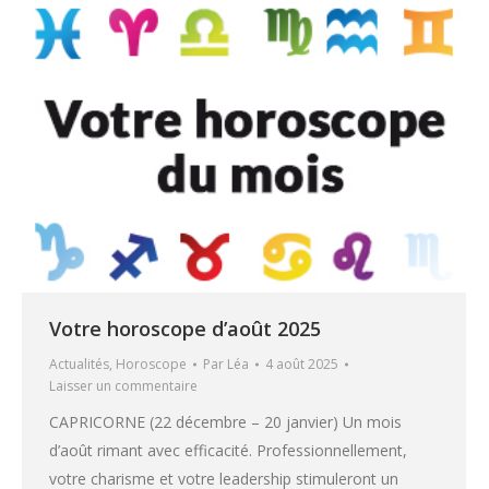
Votre horoscope d’août 2025
Actualités
,
Horoscope
Par
Léa
4 août 2025
Laisser un commentaire
CAPRICORNE (22 décembre – 20 janvier) Un mois
d’août rimant avec efficacité. Professionnellement,
votre charisme et votre leadership stimuleront un