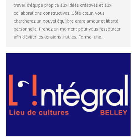
travail d’équipe propice aux idées créatives et aux
collaborations constructives. Côté cœur, vous
chercherez un nouvel équilibre entre amour et liberté
personnelle. Prenez un moment pour vous ressourcer
afin d’éviter les tensions inutiles. Forme, une…