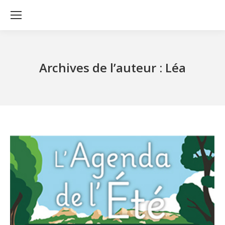
Archives de l’auteur :
Léa