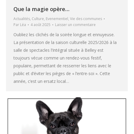
Que la magie opère…
Actualités
,
Culture
,
Evenementiel
,
Vie des communes
Par
Léa
4 août 2025
Laisser un commentaire
Oubliez les clichés de la soirée longue et ennuyeuse.
La présentation de la saison culturelle 2025/2026 à la
salle de spectacles l’Intégral située à Belley est
toujours vécue comme un rendez-vous festif,
populaire, permettant de resserrer les liens avec le
public et d’éviter les pièges de « l’entre-soi ». Cette
année, c’est un ersatz local…