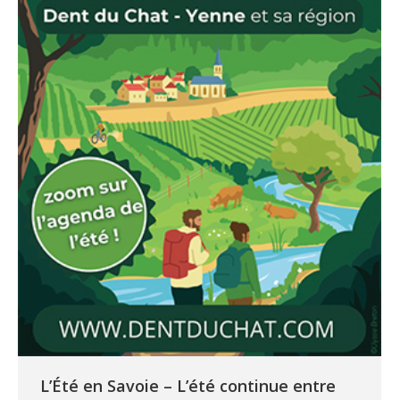
L’Été en Savoie – L’été continue entre