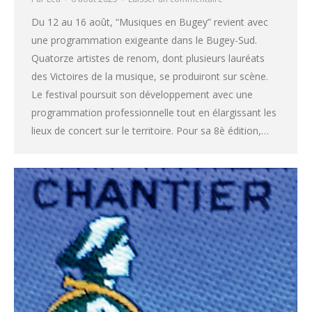
Du 12 au 16 août, “Musiques en Bugey” revient avec
une programmation exigeante dans le Bugey-Sud.
Quatorze artistes de renom, dont plusieurs lauréats
des Victoires de la musique, se produiront sur scène.
Le festival poursuit son développement avec une
programmation professionnelle tout en élargissant les
lieux de concert sur le territoire. Pour sa 8è édition,…