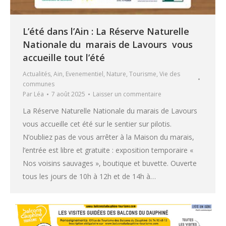
L’été dans l’Ain : La Réserve Naturelle
Nationale du marais de Lavours vous
accueille tout l’été
Actualités
,
Ain
,
Evenementiel
,
Nature
,
Tourisme
,
Vie des
communes
Par
Léa
7 août 2025
Laisser un commentaire
La Réserve Naturelle Nationale du marais de Lavours
vous accueille cet été sur le sentier sur pilotis.
N’oubliez pas de vous arrêter à la Maison du marais,
l’entrée est libre et gratuite : exposition temporaire «
Nos voisins sauvages », boutique et buvette. Ouverte
tous les jours de 10h à 12h et de 14h à…